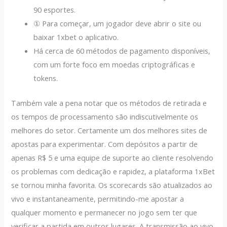
90 esportes.
① Para começar, um jogador deve abrir o site ou
baixar 1xbet o aplicativo.
Há cerca de 60 métodos de pagamento disponíveis,
com um forte foco em moedas criptográficas e
tokens.
Também vale a pena notar que os métodos de retirada e
os tempos de processamento são indiscutivelmente os
melhores do setor. Certamente um dos melhores sites de
apostas para experimentar. Com depósitos a partir de
apenas R$ 5 e uma equipe de suporte ao cliente resolvendo
os problemas com dedicação e rapidez, a plataforma 1xBet
se tornou minha favorita. Os scorecards são atualizados ao
vivo e instantaneamente, permitindo-me apostar a
qualquer momento e permanecer no jogo sem ter que
verificar a partida em outros lugares. A transmissão ao vivo,