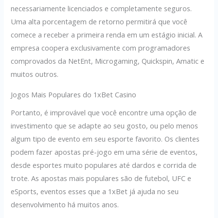
necessariamente licenciados e completamente seguros.
Uma alta porcentagem de retorno permitirá que você
comece a receber a primeira renda em um estágio inicial. A
empresa coopera exclusivamente com programadores
comprovados da NetEnt, Microgaming, Quickspin, Amatic e
muitos outros.
Jogos Mais Populares do 1xBet Casino
Portanto, é improvável que você encontre uma opção de
investimento que se adapte ao seu gosto, ou pelo menos
algum tipo de evento em seu esporte favorito. Os clientes
podem fazer apostas pré-jogo em uma série de eventos,
desde esportes muito populares até dardos e corrida de
trote. As apostas mais populares são de futebol, UFC e
eSports, eventos esses que a 1xBet já ajuda no seu
desenvolvimento há muitos anos.