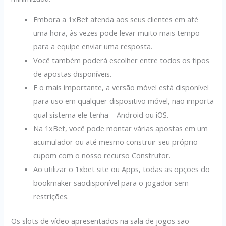
Embora a 1xBet atenda aos seus clientes em até
uma hora, às vezes pode levar muito mais tempo
para a equipe enviar uma resposta.
Você também poderá escolher entre todos os tipos
de apostas disponíveis.
E o mais importante, a versão móvel está disponível
para uso em qualquer dispositivo móvel, não importa
qual sistema ele tenha – Android ou iOS.
Na 1xBet, você pode montar várias apostas em um
acumulador ou até mesmo construir seu próprio
cupom com o nosso recurso Construtor.
Ao utilizar o 1xbet site ou Apps, todas as opções do
bookmaker sãodisponível para o jogador sem
restrições.
Os slots de vídeo apresentados na sala de jogos são