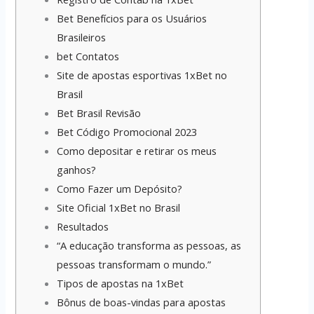
Bet Benefícios para os Usuários
Brasileiros
bet Contatos
Site de apostas esportivas 1xBet no
Brasil
Bet Brasil Revisão
Bet Código Promocional 2023
Como depositar e retirar os meus
ganhos?
Como Fazer um Depósito?
Site Oficial 1xBet no Brasil
Resultados
“A educação transforma as pessoas, as
pessoas transformam o mundo.”
Tipos de apostas na 1xBet
Bônus de boas-vindas para apostas