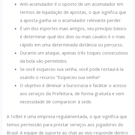
Anti-acumulador é o oposto de um acumulador em
termos de liquidação de apostas, o que significa que
a aposta ganha se o acumulador relevante perder.
É um dos esportes mais antigos, seu princípio básico
é determinar qual dos dois ou mais cavalos é o mais
rápido em uma determinada distância ou percurso.
Durante um ataque, apenas três toques consecutivos
da bola são permitidos.
Se você esqueceu sua senha, você pode restaurá-la
usando o recurso “Esqueceu sua senha?
O objetivo é diminuir a burocracia e facilitar o acesso
aos serviços da Prefeitura, de forma gratuita e sem
necessidade de comparecer à sede.
A 1xBet é uma empresa regulamentada, o que significa que
temos permissão para prestar serviços aos jogadores do
Brasil. A equipe de suporte ao chat ao vivo responde dentro