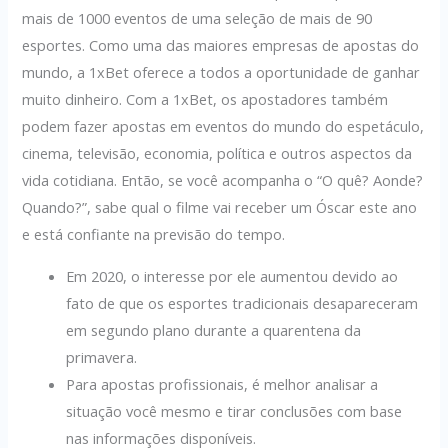
mais de 1000 eventos de uma seleção de mais de 90
esportes. Como uma das maiores empresas de apostas do
mundo, a 1xBet oferece a todos a oportunidade de ganhar
muito dinheiro. Com a 1xBet, os apostadores também
podem fazer apostas em eventos do mundo do espetáculo,
cinema, televisão, economia, política e outros aspectos da
vida cotidiana. Então, se você acompanha o “O quê? Aonde?
Quando?”, sabe qual o filme vai receber um Óscar este ano
e está confiante na previsão do tempo.
Em 2020, o interesse por ele aumentou devido ao
fato de que os esportes tradicionais desapareceram
em segundo plano durante a quarentena da
primavera.
Para apostas profissionais, é melhor analisar a
situação você mesmo e tirar conclusões com base
nas informações disponíveis.