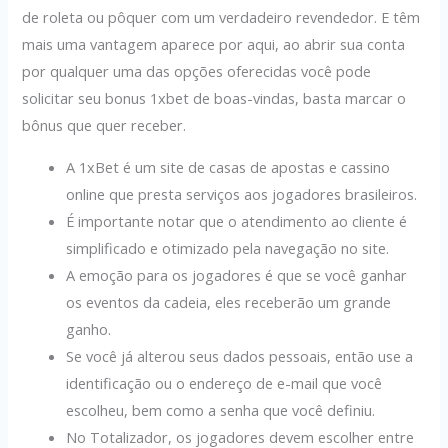
de roleta ou pôquer com um verdadeiro revendedor. E têm
mais uma vantagem aparece por aqui, ao abrir sua conta
por qualquer uma das opções oferecidas você pode
solicitar seu bonus 1xbet de boas-vindas, basta marcar o
bônus que quer receber.
A 1xBet é um site de casas de apostas e cassino
online que presta serviços aos jogadores brasileiros.
É importante notar que o atendimento ao cliente é
simplificado e otimizado pela navegação no site.
A emoção para os jogadores é que se você ganhar
os eventos da cadeia, eles receberão um grande
ganho.
Se você já alterou seus dados pessoais, então use a
identificação ou o endereço de e-mail que você
escolheu, bem como a senha que você definiu.
No Totalizador, os jogadores devem escolher entre