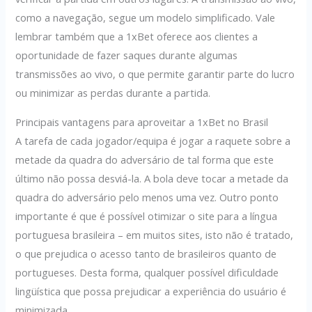
como a navegação, segue um modelo simplificado. Vale
lembrar também que a 1xBet oferece aos clientes a
oportunidade de fazer saques durante algumas
transmissões ao vivo, o que permite garantir parte do lucro
ou minimizar as perdas durante a partida.
Principais vantagens para aproveitar a 1xBet no Brasil
A tarefa de cada jogador/equipa é jogar a raquete sobre a
metade da quadra do adversário de tal forma que este
último não possa desviá-la. A bola deve tocar a metade da
quadra do adversário pelo menos uma vez. Outro ponto
importante é que é possível otimizar o site para a língua
portuguesa brasileira – em muitos sites, isto não é tratado,
o que prejudica o acesso tanto de brasileiros quanto de
portugueses. Desta forma, qualquer possível dificuldade
lingüística que possa prejudicar a experiência do usuário é
minimizada.