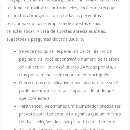
telefone e e-mail. Ao usar todos eles, você pode receber
respostas abrangentes para todas as perguntas
relacionadas à nossa empresa de apostas e suas
características. A casa de apostas aprecia as idéias,
sugestões e perguntas de cada usuário.
Se você não quiser esperar, na parte inferior da
página inicial você encontrará o número de telefone
do call center, que está aberto 24 horas por dia, 7
dias por semana e tem suporte em português.
Oferecemos um aplicativo móvel gratuito que você
pode baixar e instalar para apostar de onde quer
que você esteja.
Para vencer, pelo menos um acumulador precisa ser
previsto corretamente (isto significa que um mínimo
de duas seleções deve ser previsto corretamente.
Ao combinarem os seus conhecimentos com