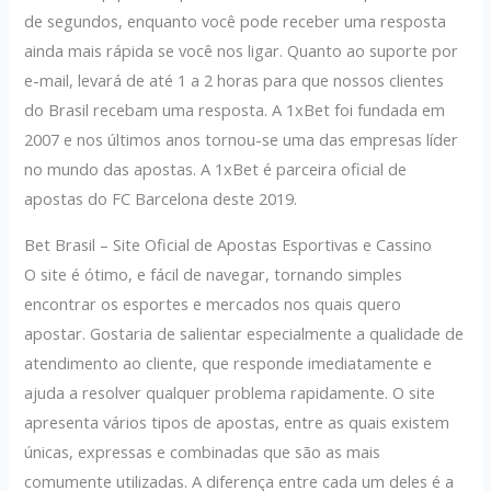
de segundos, enquanto você pode receber uma resposta
ainda mais rápida se você nos ligar. Quanto ao suporte por
e-mail, levará de até 1 a 2 horas para que nossos clientes
do Brasil recebam uma resposta. A 1xBet foi fundada em
2007 e nos últimos anos tornou-se uma das empresas líder
no mundo das apostas. A 1xBet é parceira oficial de
apostas do FC Barcelona deste 2019.
Bet Brasil – Site Oficial de Apostas Esportivas e Cassino
O site é ótimo, e fácil de navegar, tornando simples
encontrar os esportes e mercados nos quais quero
apostar. Gostaria de salientar especialmente a qualidade de
atendimento ao cliente, que responde imediatamente e
ajuda a resolver qualquer problema rapidamente. O site
apresenta vários tipos de apostas, entre as quais existem
únicas, expressas e combinadas que são as mais
comumente utilizadas. A diferença entre cada um deles é a