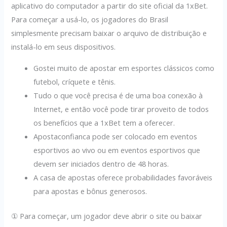
aplicativo do computador a partir do site oficial da 1xBet.
Para começar a usá-lo, os jogadores do Brasil
simplesmente precisam baixar o arquivo de distribuição e
instalá-lo em seus dispositivos.
Gostei muito de apostar em esportes clássicos como
futebol, críquete e tênis.
Tudo o que você precisa é de uma boa conexão à
Internet, e então você pode tirar proveito de todos
os benefícios que a 1xBet tem a oferecer.
Apostaconfianca pode ser colocado em eventos
esportivos ao vivo ou em eventos esportivos que
devem ser iniciados dentro de 48 horas.
A casa de apostas oferece probabilidades favoráveis ​​
para apostas e bônus generosos.
① Para começar, um jogador deve abrir o site ou baixar