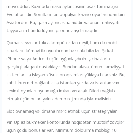
mövcuddur. Kazinoda masa əyləncəsinin əsas təminatçısı
Evolution-dır. Son illərin ən populyar kazino oyunlarından biri
Aviatordur. Bu, qəza əyləncəsinə aiddir və onun mahiyyəti
təyyarənin hündürlüyünü proqnozlaşdırmaqdır.
Qumar sevənlər təkcə kompüterdən deyil, həm də mobil
cihazların köməyi ilə oyunlardan həzz ala bilərlər. Şirkət
iPhone və ya Android üçün uyğunlaşdırılmış cihazlarla
qarşılıqlı əlaqəni dəstəkləyir. Bundan əlavə, ümumi əməliyyat
sistemləri ilə işləyən xüsusi proqramları yükləyə bilərsiniz. Bu,
sabit İnternet bağlantısı ilə istənilən yerdə və istənilən vaxt
sevimli oyunları oynamağa imkan verəcək. Dileri məğlub
etmək üçün onları yalnız demo rejimində işlətməlisiniz.
Slot oynamaq və idmana mərc etmək üçün strategiyalar
Pin Up az bukmeker kontorunda həqiqətən müxtəlif zövqlər
üçün çoxlu bonuslar var. Minimum doldurma məbləği 10