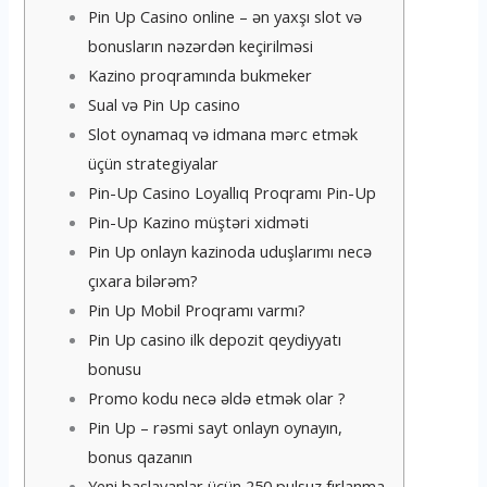
Pin Up Casino online – ​​ən yaxşı slot və
bonusların nəzərdən keçirilməsi
Kazino proqramında bukmeker
Sual və Pin Up casino
Slot oynamaq və idmana mərc etmək
üçün strategiyalar
Pin-Up Casino Loyallıq Proqramı Pin-Up
Pin-Up Kazino müştəri xidməti
Pin Up onlayn kazinoda uduşlarımı necə
çıxara bilərəm?
Pin Up Mobil Proqramı varmı?
Pin Up casino ilk depozit qeydiyyatı
bonusu
Promo kodu necə əldə etmək olar ?
Pin Up – rəsmi sayt onlayn oynayın,
bonus qazanın
Yeni başlayanlar üçün 250 pulsuz fırlanma