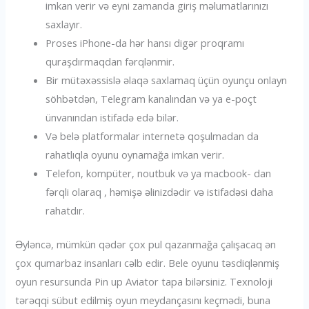
imkan verir və eyni zamanda giriş məlumatlarınızı
saxlayır.
Proses iPhone-da hər hansı digər proqramı
quraşdırmaqdan fərqlənmir.
Bir mütəxəssislə əlaqə saxlamaq üçün oyunçu onlayn
söhbətdən, Telegram kanalından və ya e-poçt
ünvanından istifadə edə bilər.
Və belə platformalar internetə qoşulmadan da
rahatlıqla oyunu oynamağa imkan verir.
Telefon, kompüter, noutbuk və ya macbook- dan
fərqli olaraq , həmişə əlinizdədir və istifadəsi daha
rahatdır.
Əyləncə, mümkün qədər çox pul qazanmağa çalışacaq ən
çox qumarbaz insanları cəlb edir. Bele oyunu təsdiqlənmiş
oyun resursunda Pin up Aviator tapa bilərsiniz. Texnoloji
tərəqqi sübut edilmiş oyun meydançasını keçmədi, buna