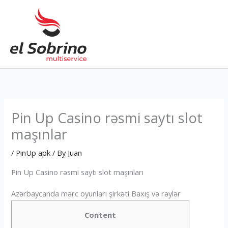
Skip
to
content
Pin Up Casino rəsmi saytı slot
maşınlar
/
PinUp apk
/ By
Juan
Pin Up Casino rəsmi saytı slot maşınları
Azərbaycanda mərc oyunları şirkəti Baxış və rəylər
Content