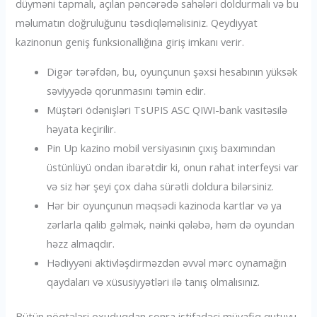
düyməni tapmalı, açılan pəncərədə sahələri doldurmalı və bu
məlumatın doğruluğunu təsdiqləməlisiniz. Qeydiyyat
kazinonun geniş funksionallığına giriş imkanı verir.
Digər tərəfdən, bu, oyunçunun şəxsi hesabının yüksək
səviyyədə qorunmasını təmin edir.
Müştəri ödənişləri TsUPIS ASC QIWI-bank vasitəsilə
həyata keçirilir.
Pin Up kazino mobil versiyasının çıxış baxımından
üstünlüyü ondan ibarətdir ki, onun rahat interfeysi var
və siz hər şeyi çox daha sürətli doldura bilərsiniz.
Hər bir oyunçunun məqsədi kazinoda kartlar və ya
zərlarla qalib gəlmək, nəinki qələbə, həm də oyundan
həzz almaqdır.
Hədiyyəni aktivləşdirməzdən əvvəl mərc oynamağın
qaydaları və xüsusiyyətləri ilə tanış olmalısınız.
Bütün nöqtələri oxuduqdan sonra istifadəçi müvafiq qutuyu