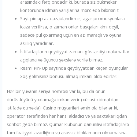
arasındakı fərq ondadır ki, burada siz bukmeker
kontorunda idman yarışlarına mərc edə bilərsiniz.
Sayt pin up az qəzəbləndirmir, əgər promosyonlara
icazə verilirsə, o zaman onlar başqaları kimi deyil,
sadəcə pul çıxarmaq üçün ən azı maraqlı və oyuna
asılılıq yaradırlar.
İstifadəçilərin qeydiyyat zamanı göstərdiyi məlumatlar
açıqlana və üçüncü şəxslərə verilə bilməz.
Rəsmi Pin-Up saytında qeydiyyatdan keçən oyunçular
xoş gəlmisiniz bonusu almaq imkanı əldə edirlər.
Hər bir yuvanın seriya nömrəsi var ki, bu da onun
dürüstlüyünü yoxlamağa imkan verir (xüsusi xidmətdən
istifadə etməklə). Casino müştəriləri əmin ola bilərlər ki,
operator tərəfindən hər hansı aldadıcı və ya saxtakarlıqdan
söhbət gedə bilməz. Qumar klubunun qanuniliyi istifadəçilərə
tam fəaliyyət azadlığına və əsassız bloklamanın olmamasına