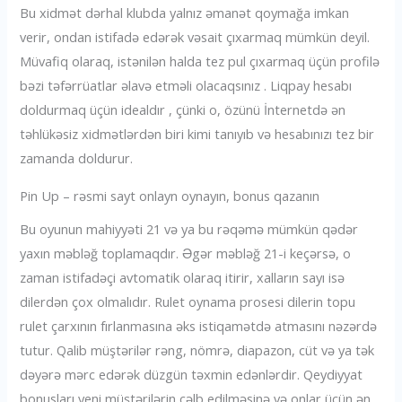
Bu xidmət dərhal klubda yalnız əmanət qoymağa imkan
verir, ondan istifadə edərək vəsait çıxarmaq mümkün deyil.
Müvafiq olaraq, istənilən halda tez pul çıxarmaq üçün profilə
bəzi təfərrüatlar əlavə etməli olacaqsınız . Liqpay hesabı
doldurmaq üçün idealdır , çünki o, özünü İnternetdə ən
təhlükəsiz xidmətlərdən biri kimi tanıyıb və hesabınızı tez bir
zamanda doldurur.
Pin Up – rəsmi sayt onlayn oynayın, bonus qazanın
Bu oyunun mahiyyəti 21 və ya bu rəqəmə mümkün qədər
yaxın məbləğ toplamaqdır. Əgər məbləğ 21-i keçərsə, o
zaman istifadəçi avtomatik olaraq itirir, xalların sayı isə
dilerdən çox olmalıdır. Rulet oynama prosesi dilerin topu
rulet çarxının fırlanmasına əks istiqamətdə atmasını nəzərdə
tutur. Qalib müştərilər rəng, nömrə, diapazon, cüt və ya tək
dəyərə mərc edərək düzgün təxmin edənlərdir. Qeydiyyat
bonusları yeni müştərilərin cəlb edilməsinə və onlar üçün ən