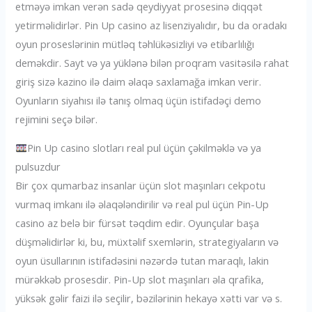
etməyə imkan verən sadə qeydiyyat prosesinə diqqət
yetirməlidirlər. Pin Up casino az lisenziyalıdır, bu da oradakı
oyun proseslərinin mütləq təhlükəsizliyi və etibarlılığı
deməkdir. Sayt və ya yüklənə bilən proqram vasitəsilə rahat
giriş sizə kazino ilə daim əlaqə saxlamağa imkan verir.
Oyunların siyahısı ilə tanış olmaq üçün istifadəçi demo
rejimini seçə bilər.
Pin Up casino slotları real pul üçün çəkilməklə və ya
pulsuzdur
Bir çox qumarbaz insanlar üçün slot maşınları cekpotu
vurmaq imkanı ilə əlaqələndirilir və real pul üçün Pin-Up
casino az belə bir fürsət təqdim edir. Oyunçular başa
düşməlidirlər ki, bu, müxtəlif sxemlərin, strategiyaların və
oyun üsullarının istifadəsini nəzərdə tutan maraqlı, lakin
mürəkkəb prosesdir. Pin-Up slot maşınları əla qrafika,
yüksək gəlir faizi ilə seçilir, bəzilərinin hekayə xətti var və s.