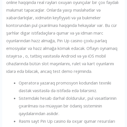
online haqqında real rəyləri oxuyan oyunçular bir çox faydalı
məlumat tapacaqlar. Onlarda yaxşı məsləhətlər və
xəbərdarlıqlar, xidmətin keyfiyyəti və ya bukmeker
kontorundan pul çıxarılması haqqında hekayələr var. Bu cür
şərhlər digər istifadəçilərə qumar və ya idman mərc
oyunlarından həzz almağa, Pin Up casino çoxlu parlaq
emosiyalar və həzz almağa kömək edəcək. Oflayn oynamaq
istəyirsə , o, tətbiq vasitəsilə Android və ya iOS mobil
cihazlarında bütün slot maşınlarını, rulet və kart oyunlarını
idarə edə biləcək, ancaq test demo rejimində.
Operatora yazaraq promosyon kodundan texniki
dəstək vasitəsilə də istifadə edə bilərsiniz.
Sistemdəki hesab dərhal doldurulur, pul vəsaitlərinin
çıxarılması isə müəyyən bir ödəniş sisteminin
qaydalarından asılıdır.
Rəsmi sayt Pin Up casino ilə oxşar qumar resursları