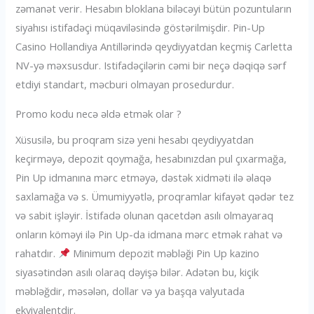
zəmanət verir. Hesabın bloklana biləcəyi bütün pozuntuların
siyahısı istifadəçi müqaviləsində göstərilmişdir. Pin-Up
Casino Hollandiya Antillərində qeydiyyatdan keçmiş Carletta
NV-yə məxsusdur. Istifadəçilərin cəmi bir neçə dəqiqə sərf
etdiyi standart, məcburi olmayan prosedurdur.
Promo kodu necə əldə etmək olar ?
Xüsusilə, bu proqram sizə yeni hesabı qeydiyyatdan
keçirməyə, depozit qoymağa, hesabınızdan pul çıxarmağa,
Pin Up idmanına mərc etməyə, dəstək xidməti ilə əlaqə
saxlamağa və s. Ümumiyyətlə, proqramlar kifayət qədər tez
və sabit işləyir. İstifadə olunan qacetdən asılı olmayaraq
onların köməyi ilə Pin Up-da idmana mərc etmək rahat və
rahatdır.
Minimum depozit məbləği Pin Up kazino
siyasətindən asılı olaraq dəyişə bilər. Adətən bu, kiçik
məbləğdir, məsələn, dollar və ya başqa valyutada
ekvivalentdir.