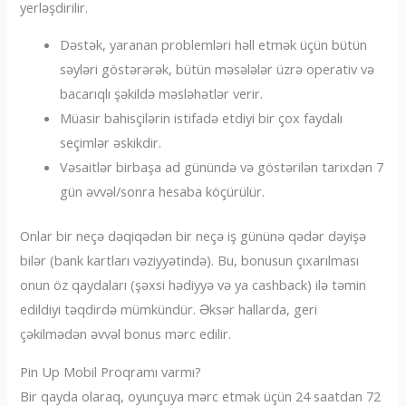
yerləşdirilir.
Dəstək, yaranan problemləri həll etmək üçün bütün
səyləri göstərərək, bütün məsələlər üzrə operativ və
bacarıqlı şəkildə məsləhətlər verir.
Müasir bahisçilərin istifadə etdiyi bir çox faydalı
seçimlər əskikdir.
Vəsaitlər birbaşa ad günündə və göstərilən tarixdən 7
gün əvvəl/sonra hesaba köçürülür.
Onlar bir neçə dəqiqədən bir neçə iş gününə qədər dəyişə
bilər (bank kartları vəziyyətində). Bu, bonusun çıxarılması
onun öz qaydaları (şəxsi hədiyyə və ya cashback) ilə təmin
edildiyi təqdirdə mümkündür. Əksər hallarda, geri
çəkilmədən əvvəl bonus mərc edilir.
Pin Up Mobil Proqramı varmı?
Bir qayda olaraq, oyunçuya mərc etmək üçün 24 saatdan 72