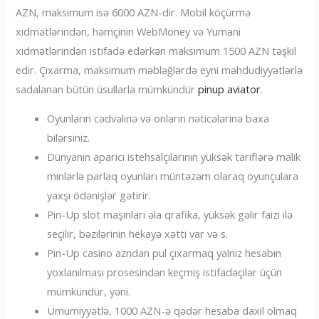
AZN, maksimum isə 6000 AZN-dir. Mobil köçürmə
xidmətlərindən, həmçinin WebMoney və Yumani
xidmətlərindən istifadə edərkən maksimum 1500 AZN təşkil
edir. Çıxarma, maksimum məbləğlərdə eyni məhdudiyyətlərlə
sadalanan bütün üsullarla mümkündür
pinup aviator
.
Oyunların cədvəlinə və onların nəticələrinə baxa
bilərsiniz.
Dünyanın aparıcı istehsalçılarının yüksək tariflərə malik
minlərlə parlaq oyunları müntəzəm olaraq oyunçulara
yaxşı ödənişlər gətirir.
Pin-Up slot maşınları əla qrafika, yüksək gəlir faizi ilə
seçilir, bəzilərinin hekayə xətti var və s.
Pin-Up casino azndan pul çıxarmaq yalnız hesabın
yoxlanılması prosesindən keçmiş istifadəçilər üçün
mümkündür, yəni.
Ümumiyyətlə, 1000 AZN-ə qədər hesaba daxil olmaq