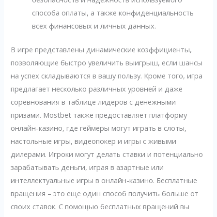
способа оплаты, а также конфиденциальность
всех финансовых и личных данных.
В игре представлены динамические коэффициенты,
позволяющие быстро увеличить выигрыш, если шансы
на успех складываются в вашу пользу. Кроме того, игра
предлагает несколько различных уровней и даже
соревнования в таблице лидеров с денежными
призами. Mostbet также предоставляет платформу
онлайн-казино, где геймеры могут играть в слоты,
настольные игры, видеопокер и игры с живыми
дилерами. Игроки могут делать ставки и потенциально
зарабатывать деньги, играя в азартные или
интеллектуальные игры в онлайн-казино. Бесплатные
вращения – это еще один способ получить больше от
своих ставок. С помощью бесплатных вращений вы