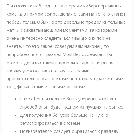
Вы сможете наблюдать за спорами киберспортивных
команд в прямом эфире, делая ставки на то, кто станет
победителем. Обычно это довольно продолжительные
матчи с захватывающими моментами, за которыми
очень интересно следить. Если вы до сих пор не
знаете, что это такое, советуем вам наконец-то
попробовать этот раздел MostBet Uzbekistan. Вы
можете делать ставки в прямом эфире на игры по
своему усмотрению, пользуясь самыми
привлекательными советами по ставкам с различными
коэффициентами и новыми рынками.
С Mostbet вы можете быть уверены, что ваш
игровой опыт будет одним из лучших на рынке.
Для получения бонусов больше не нужно
регистрироваться в системе.
Пользователям следует обратиться к разделу