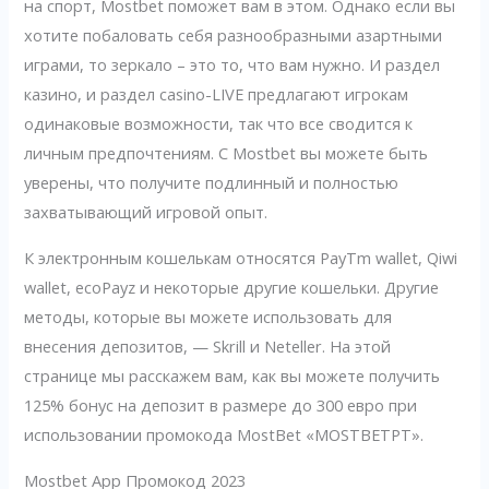
на спорт, Mostbet поможет вам в этом. Однако если вы
хотите побаловать себя разнообразными азартными
играми, то зеркало – это то, что вам нужно. И раздел
казино, и раздел casino-LIVE предлагают игрокам
одинаковые возможности, так что все сводится к
личным предпочтениям. С Mostbet вы можете быть
уверены, что получите подлинный и полностью
захватывающий игровой опыт.
К электронным кошелькам относятся PayTm wallet, Qiwi
wallet, ecoPayz и некоторые другие кошельки. Другие
методы, которые вы можете использовать для
внесения депозитов, — Skrill и Neteller. На этой
странице мы расскажем вам, как вы можете получить
125% бонус на депозит в размере до 300 евро при
использовании промокода MostBet «MOSTBETPT».
Mostbet App Промокод 2023