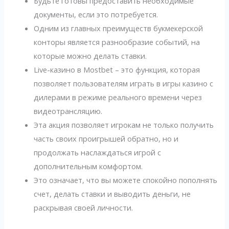
Будьте готовы предоставить необходимые
документы, если это потребуется.
Одним из главных преимуществ букмекерской
конторы является разнообразие событий, на
которые можно делать ставки.
Live-казино в Mostbet – это функция, которая
позволяет пользователям играть в игры казино с
дилерами в режиме реального времени через
видеотрансляцию.
Эта акция позволяет игрокам не только получить
часть своих проигрышей обратно, но и
продолжать наслаждаться игрой с
дополнительным комфортом.
Это означает, что вы можете спокойно пополнять
счет, делать ставки и выводить деньги, не
раскрывая своей личности.