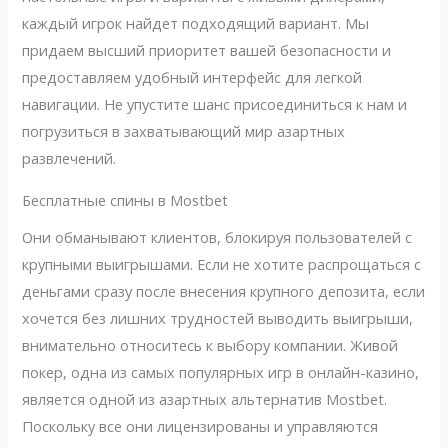
каждый игрок найдет подходящий вариант. Мы
придаем высший приоритет вашей безопасности и
предоставляем удобный интерфейс для легкой
навигации. Не упустите шанс присоединиться к нам и
погрузиться в захватывающий мир азартных
развлечений.
Бесплатные спины в Mostbet
Они обманывают клиентов, блокируя пользователей с
крупными выигрышами. Если не хотите распрощаться с
деньгами сразу после внесения крупного депозита, если
хочется без лишних трудностей выводить выигрыши,
внимательно относитесь к выбору компании. Живой
покер, одна из самых популярных игр в онлайн-казино,
является одной из азартных альтернатив Mostbet.
Поскольку все они лицензированы и управляются