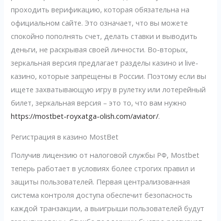
проходить верификацию, которая обязательна на
официальном сайте. Это означает, что вы можете
спокойно пополнять счет, делать ставки и выводить
деньги, не раскрывая своей личности. Во-вторых,
зеркальная версия предлагает разделы казино и live-
казино, которые запрещены в России. Поэтому если вы
ищете захватывающую игру в рулетку или лотерейный
билет, зеркальная версия – это то, что вам нужно
https://mostbet-royxatga-olish.com/aviator/
.
Регистрация в казино MostBet
Получив лицензию от налоговой службы РФ, Mostbet
теперь работает в условиях более строгих правил и
защиты пользователей. Первая централизованная
система контроля доступа обеспечит безопасность
каждой транзакции, а выигрыши пользователей будут