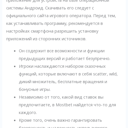
приложение для устройств на базе операционной
системы Андроид. Скачивать его следует с
официального сайта игрового оператора. Перед тем,
как устанавливать программу, рекомендуется в
настройках смартфона разрешить установку
приложений из сторонних источников.
Он содержит все возможности и функции
предыдущих версий и работает безупречно.
Игроки наслаждаются набором сказочных
функций, которые включают в себяi scatter, wild,
дикий множитель, бесплатные вращения и
бонусные игры.
Независимо от того, какой вид ставок вы
предпочитаете, в Mostbet найдется что-то для
каждого.
Кроме того, очень важно гарантировать
безопасность и надежность используемого