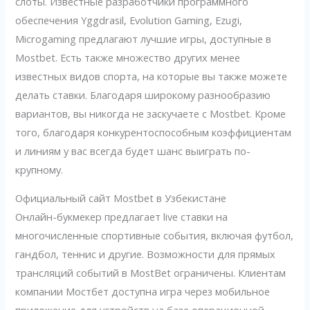
слоты. Известные разработчики программного
обеспечения Yggdrasil, Evolution Gaming, Ezugi,
Microgaming предлагают лучшие игры, доступные в
Mostbet. Есть также множество других менее
известных видов спорта, на которые вы также можете
делать ставки. Благодаря широкому разнообразию
вариантов, вы никогда не заскучаете с Mostbet. Кроме
того, благодаря конкурентоспособным коэффициентам
и линиям у вас всегда будет шанс выиграть по-
крупному.
Официальный сайт Mostbet в Узбекистане
Онлайн-букмекер предлагает live ставки на
многочисленные спортивные события, включая футбол,
гандбол, теннис и другие. Возможности для прямых
трансляций событий в MostBet ограничены. Клиентам
компании Мостбет доступна игра через мобильное