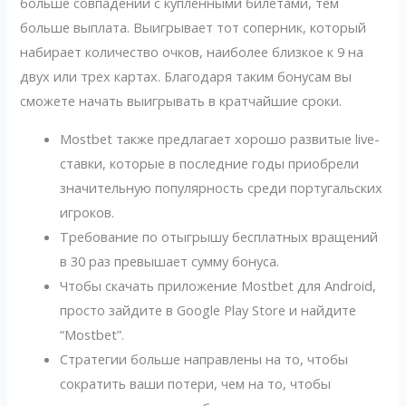
больше совпадений с купленными билетами, тем
больше выплата. Выигрывает тот соперник, который
набирает количество очков, наиболее близкое к 9 на
двух или трех картах. Благодаря таким бонусам вы
сможете начать выигрывать в кратчайшие сроки.
Mostbet также предлагает хорошо развитые live-
ставки, которые в последние годы приобрели
значительную популярность среди португальских
игроков.
Требование по отыгрышу бесплатных вращений
в 30 раз превышает сумму бонуса.
Чтобы скачать приложение Mostbet для Android,
просто зайдите в Google Play Store и найдите
“Mostbet”.
Стратегии больше направлены на то, чтобы
сократить ваши потери, чем на то, чтобы