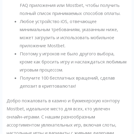
FAQ приложения или Mostbet, чтобы получить
полный список принимаемых способов оплаты.
Любое устройство iOS, отвечающее
минимальным требованиям, указанным ниже,
может загрузить и использовать мобильное
приложение Mostbet.
Поэтому у игроков не было другого выбора,
кроме как бросить игру и наслаждаться любимым
игровым процессом.
Получите 100 бесплатных вращений, сделав
депозит в криптовалютах!
Добро пожаловать в казино и букмекерскую контору
Mostbet, идеальное место для всех, кто увлечен
онлайн-играми. С нашим разнообразным
ассортиментом увлекательных игр, включая слоты,
настольные игры и варианты с живыми дилерами,