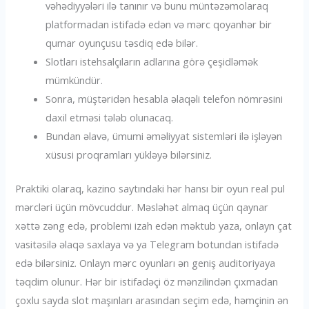
vəhədiyyələri ilə tanınır və bunu müntəzəmolaraq
platformadan istifadə edən və mərc qoyanhər bir
qumar oyunçusu təsdiq edə bilər.
Slotları istehsalçıların adlarına görə çeşidləmək
mümkündür.
Sonra, müştəridən hesabla əlaqəli telefon nömrəsini
daxil etməsi tələb olunacaq.
Bundan əlavə, ümumi əməliyyat sistemləri ilə işləyən
xüsusi proqramları yükləyə bilərsiniz.
Praktiki olaraq, kazino saytındaki hər hansı bir oyun real pul
mərcləri üçün mövcuddur. Məsləhət almaq üçün qaynar
xəttə zəng edə, problemi izah edən məktub yaza, onlayn çat
vasitəsilə əlaqə saxlaya və ya Telegram botundan istifadə
edə bilərsiniz. Onlayn mərc oyunları ən geniş auditoriyaya
təqdim olunur. Hər bir istifadəçi öz mənzilindən çıxmadan
çoxlu sayda slot maşınları arasından seçim edə, həmçinin ən