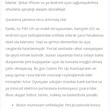
bilərlər. Şirkət iPhone və ya Android üçün uyğunlaşdırılmış
cihazlarla qarşılıqlı əlaqəni dəstəkləyir.
Qazanma şansınızı necə artırmaq olar
Eynilə, siz PIN-UP-un mobil versiyasından, həmçinin iOS və
Android üçün tətbiqlərindən istifadə edərək şəxsi hesabınıza
daxil ola bilərsiniz. Yaşıl və qırmızı elementləri ilə açıq
rənglərdə hazırlanmışdır. Portal vasitəsilə rahat naviqasiyanı
da qeyd etmək lazımdır, bunun sayəsində hətta onlayn bahis
dünyasında yeni başlayanlar üçün də bununla məşğul olmaq
çətin olmayacaq. Bu gün Casino Pin Up Azərbaycanın ən
yaxşı qumar resurslarının müstəqil reytinqlərində lider
mövqeləri tutur Oyunçular uduşları istənilən bank kartına və
ya mövcud elektron pul kisəsinə komissiyasız çıxara bilər.
Əsas diqqət futbol, ​​tennis, xokkey və basketbola yönəlib.
Bütün müntəzəm istifadəçilər PinUpcasinoda bonus