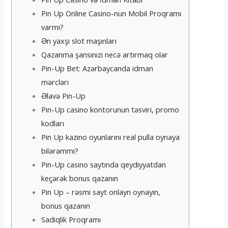
Pin Up Online Casino-nun Mobil Proqramı
varmı?
Ən yaxşı slot maşınları
Qazanma şansınızı necə artırmaq olar
Pin-Up Bet: Azərbaycanda idman
mərcləri
Əlavə Pin-Up
Pin-Up casino kontorunun təsviri, promo
kodları
Pin Up kazino oyunlarını real pulla oynaya
bilərəmmi?
Pin-Up casino saytında qeydiyyatdan
keçərək bonus qazanın
Pin Up – rəsmi sayt onlayn oynayın,
bonus qazanın
Sadiqlik Proqramı