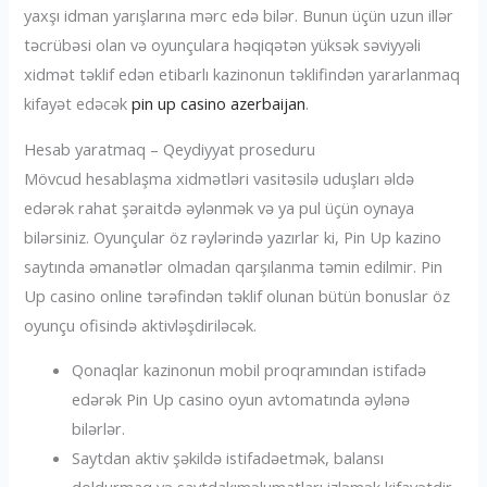
yaxşı idman yarışlarına mərc edə bilər. Bunun üçün uzun illər
təcrübəsi olan və oyunçulara həqiqətən yüksək səviyyəli
xidmət təklif edən etibarlı kazinonun təklifindən yararlanmaq
kifayət edəcək
pin up casino azerbaijan
.
Hesab yaratmaq – Qeydiyyat proseduru
Mövcud hesablaşma xidmətləri vasitəsilə uduşları əldə
edərək rahat şəraitdə əylənmək və ya pul üçün oynaya
bilərsiniz. Oyunçular öz rəylərində yazırlar ki, Pin Up kazino
saytında əmanətlər olmadan qarşılanma təmin edilmir. Pin
Up casino online tərəfindən təklif olunan bütün bonuslar öz
oyunçu ofisində aktivləşdiriləcək.
Qonaqlar kazinonun mobil proqramından istifadə
edərək Pin Up casino oyun avtomatında əylənə
bilərlər.
Saytdan aktiv şəkildə istifadəetmək, balansı