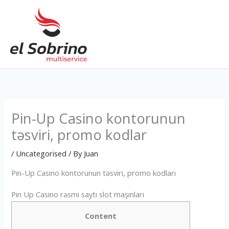
Skip
to
content
Pin-Up Casino kontorunun
təsviri, promo kodlar
/
Uncategorised
/ By
Juan
Pin-Up Casino kontorunun təsviri, promo kodları
Pin Up Casino rəsmi saytı slot maşınları
Content