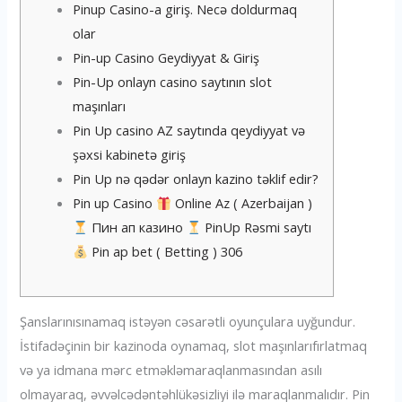
Pinup Casino-a giriş. Necə doldurmaq
olar
Pin-up Casino Geydiyyat & Giriş
Pin-Up onlayn casino saytının slot
maşınları
Pin Up casino AZ saytında qeydiyyat və
şəxsi kabinetə giriş
Pin Up nə qədər onlayn kazino təklif edir?
Pin up Casino
Online Az ( Azerbaijan )
Пин ап казино
PinUp Rəsmi saytı
Pin ap bet ( Betting ) 306
Şanslarınısınamaq istəyən cəsarətli oyunçulara uyğundur.
İstifadəçinin bir kazinoda oynamaq, slot maşınlarıfırlatmaq
və ya idmana mərc etməkləmaraqlanmasından asılı
olmayaraq, əvvəlcədəntəhlükəsizliyi ilə maraqlanmalıdır. Pin