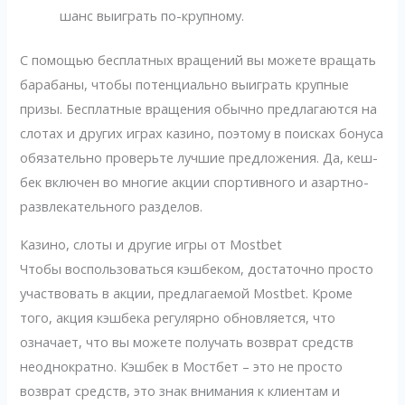
шанс выиграть по-крупному.
С помощью бесплатных вращений вы можете вращать
барабаны, чтобы потенциально выиграть крупные
призы. Бесплатные вращения обычно предлагаются на
слотах и других играх казино, поэтому в поисках бонуса
обязательно проверьте лучшие предложения. Да, кеш-
бек включен во многие акции спортивного и азартно-
развлекательного разделов.
Казино, слоты и другие игры от Mostbet
Чтобы воспользоваться кэшбеком, достаточно просто
участвовать в акции, предлагаемой Mostbet. Кроме
того, акция кэшбека регулярно обновляется, что
означает, что вы можете получать возврат средств
неоднократно. Кэшбек в Мостбет – это не просто
возврат средств, это знак внимания к клиентам и