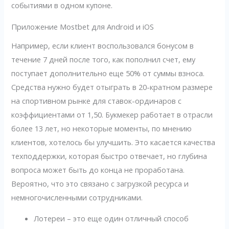
событиями в одном купоне.
Приложение Mostbet для Android и iOS
Например, если клиент воспользовался бонусом в
течение 7 дней после того, как пополнил счет, ему
поступает дополнительно еще 50% от суммы взноса.
Средства нужно будет отыграть в 20-кратном размере
на спортивном рынке для ставок-ординаров с
коэффициентами от 1,50. Букмекер работает в отрасли
более 13 лет, но некоторые моменты, по мнению
клиентов, хотелось бы улучшить. Это касается качества
техподдержки, которая быстро отвечает, но глубина
вопроса может быть до конца не проработана.
Вероятно, что это связано с загрузкой ресурса и
немногочисленными сотрудниками.
Лотереи – это еще один отличный способ