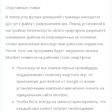
Спортивные ставки
В левом углу футера домашней страницы находится
доступ к файлу с разрешением арк. Перед установкой в
настройках безопасности своего смартфона разрешите
скачивание файлов из непроверенных источников,
чтобы приложение впоследствии работало корректно.
После того, как программа будет загружена, иконка
Mostbet появится на рабочем столе смартфона.
Поскольку не все компьютерные провайдеры
поддерживают политику азартных игр, то
приложение для Android от Google со всеми
установочными компонентами можно скачать на
официальном сайте Mostbet.
Чтобы быть всегда на связи и гарантировать, что
каждый наш клиент получит необходимую