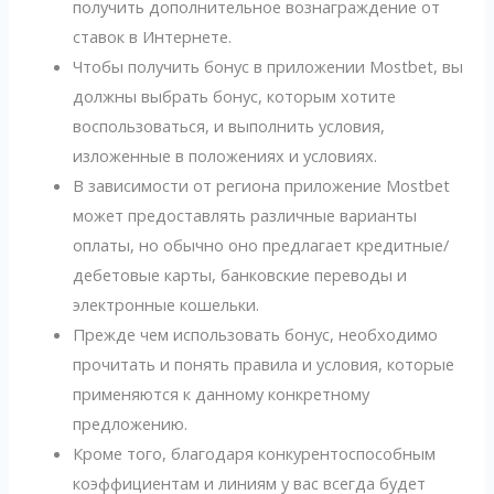
получить дополнительное вознаграждение от
ставок в Интернете.
Чтобы получить бонус в приложении Mostbet, вы
должны выбрать бонус, которым хотите
воспользоваться, и выполнить условия,
изложенные в положениях и условиях.
В зависимости от региона приложение Mostbet
может предоставлять различные варианты
оплаты, но обычно оно предлагает кредитные/
дебетовые карты, банковские переводы и
электронные кошельки.
Прежде чем использовать бонус, необходимо
прочитать и понять правила и условия, которые
применяются к данному конкретному
предложению.
Кроме того, благодаря конкурентоспособным
коэффициентам и линиям у вас всегда будет