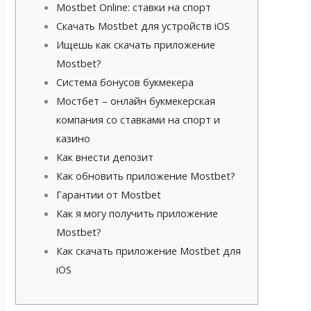
Mostbet Online: ставки на спорт
Скачать Mostbet для устройств iOS
Ищешь как скачать приложение
Mostbet?
Система бонусов букмекера
Мостбет – онлайн букмекерская
компания со ставками на спорт и
казино
Как внести депозит
Как обновить приложение Mostbet?
Гарантии от Mostbet
Как я могу получить приложение
Mostbet?
Как скачать приложение Mostbet для
iOS