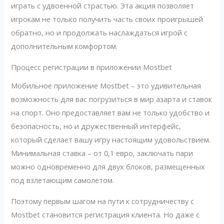
играть с удвоенной страстью. Эта акция позволяет
игрокам не только получить часть своих проигрышей
обратно, но и продолжать наслаждаться игрой с
дополнительным комфортом.
Процесс регистрации в приложении Mostbet
Мобильное приложение Mostbet – это удивительная
возможность для вас погрузиться в мир азарта и ставок
на спорт. Оно предоставляет вам не только удобство и
безопасность, но и дружественный интерфейс,
который сделает вашу игру настоящим удовольствием.
Минимальная ставка – от 0,1 евро, заключать пари
можно одновременно для двух блоков, размещенных
под взлетающим самолетом.
Поэтому первым шагом на пути к сотрудничеству с
Mostbet становится регистрация клиента. Но даже с