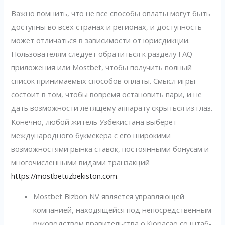
Важно помнить, что не все способы оплаты могут быть
доступны во всех странах и регионах, и доступность
может отличаться в зависимости от юрисдикции.
Пользователям следует обратиться к разделу FAQ
приложения или Mostbet, чтобы получить полный
список принимаемых способов оплаты. Смысл игры
состоит в том, чтобы вовремя остановить пари, и не
дать возможности летящему аппарату скрыться из глаз.
Конечно, любой житель Узбекистана выберет
международного букмекера с его широкими
возможностями рынка ставок, постоянными бонусам и
многочисленными видами транзакций
https://mostbetuzbekiston.com
.
Mostbet Bizbon NV является управляющей
компанией, находящейся под непосредственным
руководством правительства о.Кюрасао со штаб-