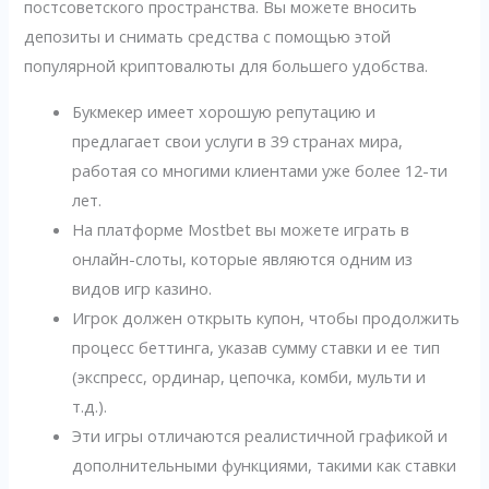
постсоветского пространства. Вы можете вносить
депозиты и снимать средства с помощью этой
популярной криптовалюты для большего удобства.
Букмекер имеет хорошую репутацию и
предлагает свои услуги в 39 странах мира,
работая со многими клиентами уже более 12-ти
лет.
На платформе Mostbet вы можете играть в
онлайн-слоты, которые являются одним из
видов игр казино.
Игрок должен открыть купон, чтобы продолжить
процесс беттинга, указав сумму ставки и ее тип
(экспресс, ординар, цепочка, комби, мульти и
т.д.).
Эти игры отличаются реалистичной графикой и
дополнительными функциями, такими как ставки