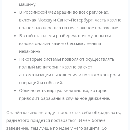
машину.
В Российской Федерации во всех регионах,
включая Москву и Санкт-Петербург, часть казино
полностью перешла на нелегальное положение.
В этой статье мы разберем, почему попытки
взлома онлайн-казино бессмысленны и
незаконны.
Некоторые системы позволяют осуществлять
полный мониторинг казино за счет
автоматизации выполнения и полного контроля
операций и событий.
Обычно есть виртуальная кнопка, которая
приводит барабаны в случайное движение.
Онлайн казино не дадут просто так себя обкрадывать,
ради этого придется постараться. И чем богаче
заведение, тем лучше по идее у него защита. Со