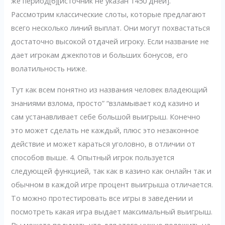
же период[6][источник не указан 1450 дней].
Рассмотрим классические слоты, которые предлагают
всего несколько линий выплат. Они могут похвастаться
достаточно высокой отдачей игроку. Если название не
дает игрокам джекпотов и больших бонусов, его
волатильность ниже.
Тут как всем понятно из названия человек владеющий
знаниями взлома, просто” “взламывает код казино и
сам устанавливает себе большой выигрыш. Конечно
это может сделать не каждый, плюс это незаконное
действие и может караться уголовно, в отличии от
способов выше. 4. Опытный игрок пользуется
следующей функцией, так как в казино как онлайн так и
обычном в каждой игре процент выигрыша отличается.
То можно протестировать все игры в заведении и
посмотреть какая игра выдает максимальный выигрыш.
Вы можете подумать что для этого нужно положить на