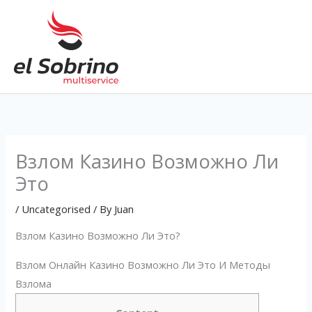
Skip
to
content
Взлом Казино Возможно Ли
Это
/
Uncategorised
/ By
Juan
Взлом Казино Возможно Ли Это?
Взлом Онлайн Казино Возможно Ли Это И Методы
Взлома