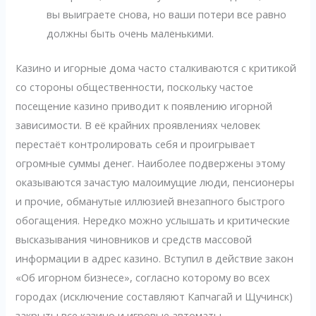
вы выиграете снова, но ваши потери все равно
должны быть очень маленькими.
Казино и игорные дома часто сталкиваются с критикой
со стороны общественности, поскольку частое
посещение казино приводит к появлению игорной
зависимости. В её крайних проявлениях человек
перестаёт контролировать себя и проигрывает
огромные суммы денег. Наиболее подвержены этому
оказываются зачастую малоимущие люди, пенсионеры
и прочие, обманутые иллюзией внезапного быстрого
обогащения. Нередко можно услышать и критические
высказывания чиновников и средств массовой
информации в адрес казино. Вступил в действие закон
«Об игорном бизнесе», согласно которому во всех
городах (исключение составляют Капчагай и Щучинск)
закрыты все казино и игровые автоматы.