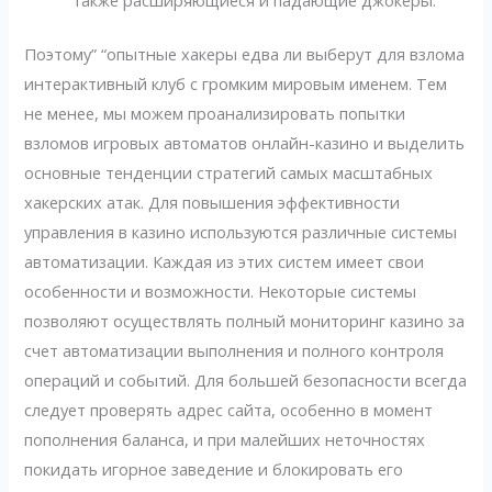
также расширяющиеся и падающие джокеры.
Поэтому” “опытные хакеры едва ли выберут для взлома
интерактивный клуб с громким мировым именем. Тем
не менее, мы можем проанализировать попытки
взломов игровых автоматов онлайн-казино и выделить
основные тенденции стратегий самых масштабных
хакерских атак. Для повышения эффективности
управления в казино используются различные системы
автоматизации. Каждая из этих систем имеет свои
особенности и возможности. Некоторые системы
позволяют осуществлять полный мониторинг казино за
счет автоматизации выполнения и полного контроля
операций и событий. Для большей безопасности всегда
следует проверять адрес сайта, особенно в момент
пополнения баланса, и при малейших неточностях
покидать игорное заведение и блокировать его