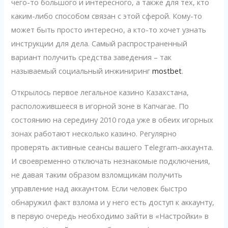
чего-то большого и интересного, а также для тех, кто
каким-либо способом связан с этой сферой. Кому-то
может быть просто интересно, а кто-то хочет узнать
инструкции для дела. Самый распространенный
вариант получить средства заведения – так
называемый социальный инжиниринг
mostbet
.
Открылось первое легальное казино Казахстана,
расположившееся в игорной зоне в Капчагае. По
состоянию на середину 2010 года уже в обеих игорных
зонах работают несколько казино. Регулярно
проверять активные сеансы вашего Telegram-аккаунта.
И своевременно отключать незнакомые подключения,
не давая таким образом взломщикам получить
управление над аккаунтом. Если человек быстро
обнаружил факт взлома и у него есть доступ к аккаунту,
в первую очередь необходимо зайти в «Настройки» в