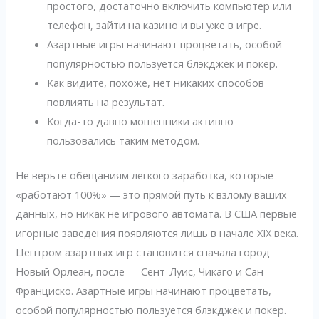
простого, достаточно включить компьютер или
телефон, зайти на казино и вы уже в игре.
Азартные игры начинают процветать, особой
популярностью пользуется блэкджек и покер.
Как видите, похоже, нет никаких способов
повлиять на результат.
Когда-то давно мошенники активно
пользовались таким методом.
Не верьте обещаниям легкого заработка, которые
«работают 100%» — это прямой путь к взлому ваших
данных, но никак не игрового автомата. В США первые
игорные заведения появляются лишь в начале XIX века.
Центром азартных игр становится сначала город
Новый Орлеан, после — Сент-Луис, Чикаго и Сан-
Франциско. Азартные игры начинают процветать,
особой популярностью пользуется блэкджек и покер.