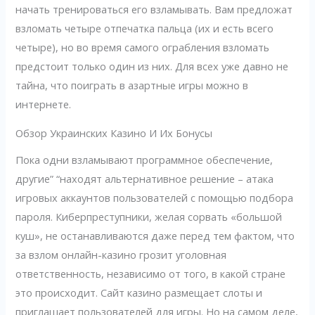
начать тренироваться его взламывать. Вам предложат
взломать четыре отпечатка пальца (их и есть всего
четыре), но во время самого ограбления взломать
предстоит только один из них. Для всех уже давно не
тайна, что поиграть в азартные игры можно в
интернете.
Обзор Украинских Казино И Их Бонусы
Пока одни взламывают программное обеспечение,
другие” “находят альтернативное решение – атака
игровых аккаунтов пользователей с помощью подбора
пароля. Киберпреступники, желая сорвать «большой
куш», не останавливаются даже перед тем фактом, что
за взлом онлайн-казино грозит уголовная
ответственность, независимо от того, в какой стране
это происходит. Сайт казино размещает слоты и
приглашает пользователей для игры. Но на самом деле,