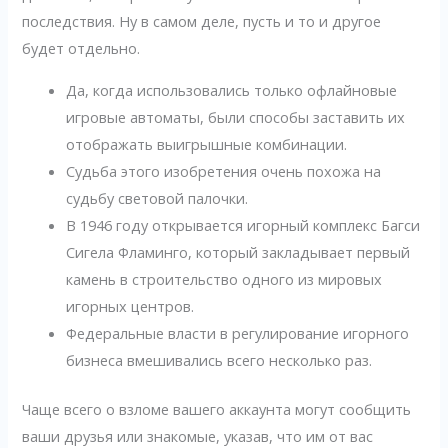
последствия. Ну в самом деле, пусть и то и другое
будет отдельно.
Да, когда использовались только офлайновые
игровые автоматы, были способы заставить их
отображать выигрышные комбинации.
Судьба этого изобретения очень похожа на
судьбу световой палочки.
В 1946 году открывается игорный комплекс Багси
Сигела Фламинго, который закладывает первый
камень в строительство одного из мировых
игорных центров.
Федеральные власти в регулирование игорного
бизнеса вмешивались всего несколько раз.
Чаще всего о взломе вашего аккаунта могут сообщить
ваши друзья или знакомые, указав, что им от вас