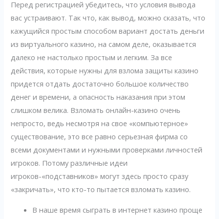
Перед регистрацией убедитесь, что условия вывода
вас устраивают. Так что, как вывод, можно сказать, что
кажущийся простым способом вариант достать деньги
из виртуального казино, на самом деле, оказывается
далеко не настолько простым и легким. За все
действия, которые нужны для взлома защиты казино
придется отдать достаточно большое количество
денег и времени, а опасность наказания при этом
слишком велика. Взломать онлайн-казино очень
непросто, ведь несмотря на свое «компьютерное»
существование, это все равно серьезная фирма со
всеми документами и нужными проверками личностей
игроков. Потому различные идеи
игроков-«подставников» могут здесь просто сразу
«закричать», что кто-то пытается взломать казино.
В наше время сыграть в интернет казино проще