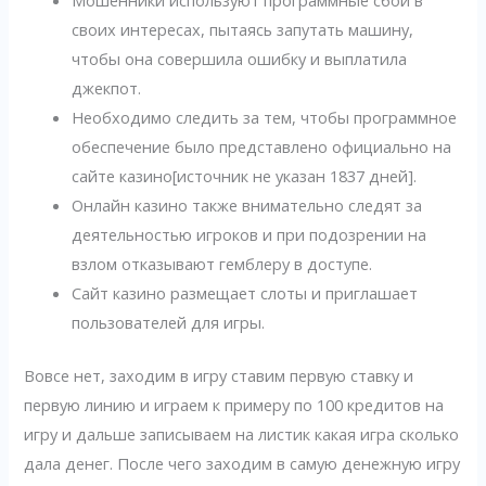
Мошенники используют программные сбои в
своих интересах, пытаясь запутать машину,
чтобы она совершила ошибку и выплатила
джекпот.
Необходимо следить за тем, чтобы программное
обеспечение было представлено официально на
сайте казино[источник не указан 1837 дней].
Онлайн казино также внимательно следят за
деятельностью игроков и при подозрении на
взлом отказывают гемблеру в доступе.
Сайт казино размещает слоты и приглашает
пользователей для игры.
Вовсе нет, заходим в игру ставим первую ставку и
первую линию и играем к примеру по 100 кредитов на
игру и дальше записываем на листик какая игра сколько
дала денег. После чего заходим в самую денежную игру