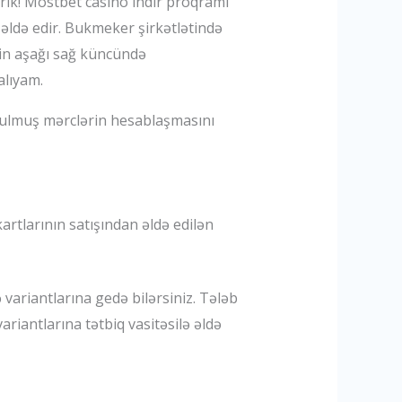
irik! Mostbet casino indir proqramı
əldə edir. Bukmeker şirkətlətində
nin aşağı sağ küncündə
alıyam.
ulmuş mərclərin hesablaşmasını
rtlarının satışından əldə edilən
variantlarına gedə bilərsiniz. Tələb
ariantlarına tətbiq vasitəsilə əldə