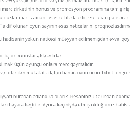
ı SİZƏ yüksək əmsallar və yüksək maksimal mərclər təklif ed
u mərc şirkətinin bonus və promosyon proqramına tam giriş 
tünlüklər mərc zamanı əsas rol ifadə edir. Görünən pəncərə
 Təklif olunan oyun sayının əsas nəticələrini proqnozlaşdırm
u hadisənin yekun nəticəsi müəyyən edilməmişdən əvvəl qoy
ar üçün bonuslar əldə edirlər.
bilmək üçün oyunçu onlara mərc qoymalıdır.
r və ödənilən mükafat adətən həmin oyun üçün 1xbet bingo ka
liyyatı buradan adlandıra bilərik. Hesabınız üzərindən ödəmə 
arı həyata keçirilir. Ayrıca keçmişdə etmiş olduğunuz bahis v