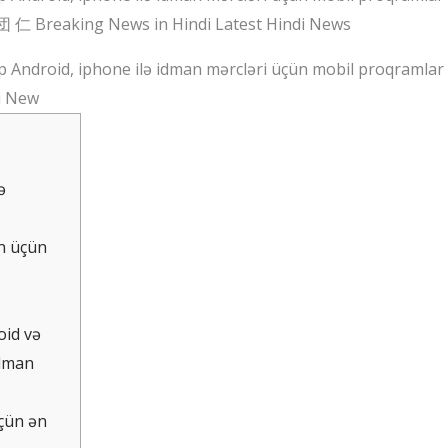
king News in Hindi Latest Hindi News
 Android, iphone ilə idman mərcləri üçün mobil proqramlar
i New
ə
n üçün
oid və
idman
üçün ən