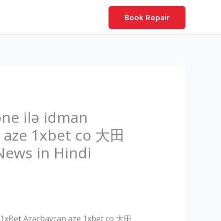
Book Repair
ne ilə idman
n aze 1xbet co 大田
s in Hindi
r 1xBet Azərbaycan aze 1xbet co 大田