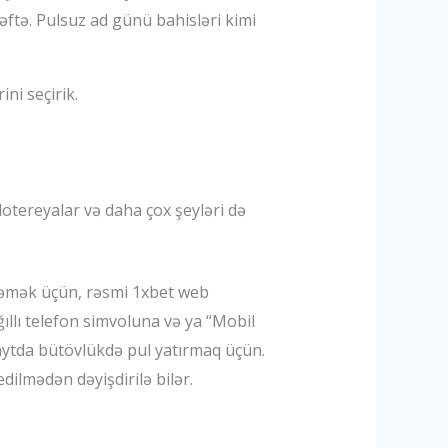
əftə. Pulsuz ad günü bahisləri kimi
ni seçirik.
lotereyalar və daha çox şeyləri də
kləmək üçün, rəsmi 1xbet web
ıllı telefon simvoluna və ya “Mobil
saytda bütövlükdə pul yatırmaq üçün.
dilmədən dəyişdirilə bilər.