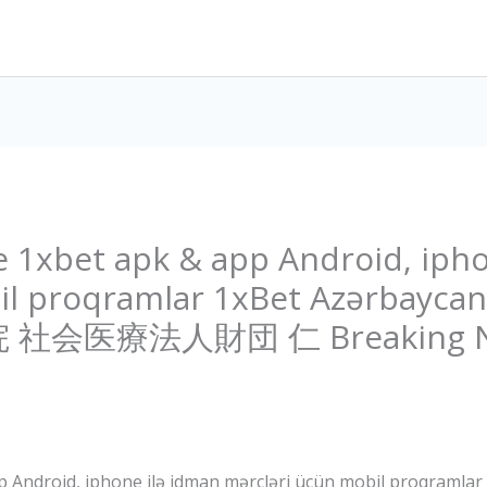
 1xbet apk & app Android, ipho
il proqramlar 1xBet Azərbayca
医療法人財団 仁 Breaking New
p Android, iphone ilə idman mərcləri üçün mobil proqramla