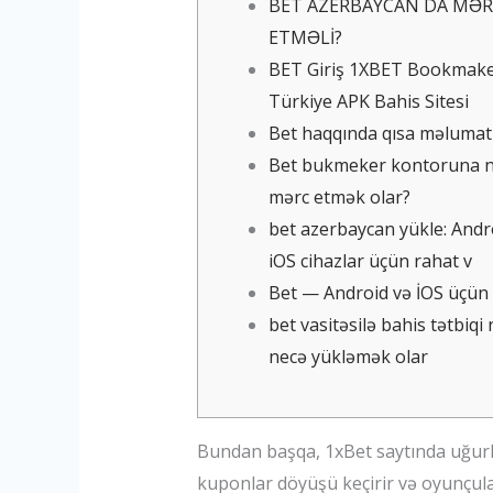
BET AZERBAYCAN DA MƏR
ETMƏLİ?
BET Giriş 1XBET Bookmak
Türkiye APK Bahis Sitesi
Bet haqqında qısa məlumat
Bet bukmeker kontoruna 
mərc etmək olar?
bet azerbaycan yükle: Andr
iOS cihazlar üçün rahat v
Bet — Android və İOS üçün
bet vasitəsilə bahis tətbiqi
necə yükləmək olar
Bundan başqa, 1xBet saytında uğurlu
kuponlar döyüşü keçirir və oyunçular