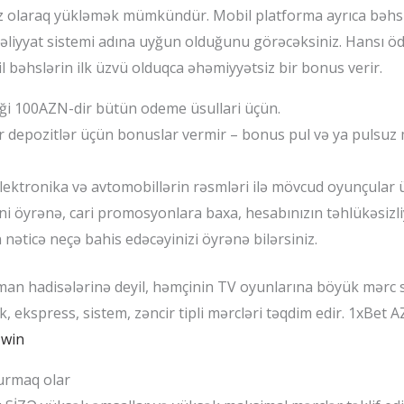
z olaraq yükləmək mümkündür. Mobil platforma ayrıca bəhs v
əliyyat sistemi adına uyğun olduğunu görəcəksiniz. Hansı ö
l bəhslərin ilk üzvü olduqca əhəmiyyətsiz bir bonus verir.
i 100AZN-dir bütün odeme üsullari üçün.
r depozitlər üçün bonuslar vermir – bonus pul və ya pulsuz 
elektronika və avtomobillərin rəsmləri ilə mövcud oyunçular 
xini öyrənə, cari promosyonlara baxa, hesabınızın təhlükəsizliy
nəticə neçə bahis edəcəyinizi öyrənə bilərsiniz.
man hadisələrinə deyil, həmçinin TV oyunlarına böyük mərc se
ekspress, sistem, zəncir tipli mərcləri təqdim edir. 1xBe
1win
urmaq olar