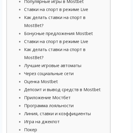
Популярные игры в Mostbet
Ставки на спорт в режиме Live
Как делать ставки на спорт в
MostBet?
Бонусные предложения Mostbet
Ставки на спорт в режиме Live
Как делать ставки на спорт в
MostBet?
Лучшие игровые автоматы
Через социальные сети
Оценка Mostbet
Депозит и вывод средств в Mostbet
Приложение Мостбет
Программа лояльности
Линия, ставки и коэффициенты
Игра на джекпот
Покер