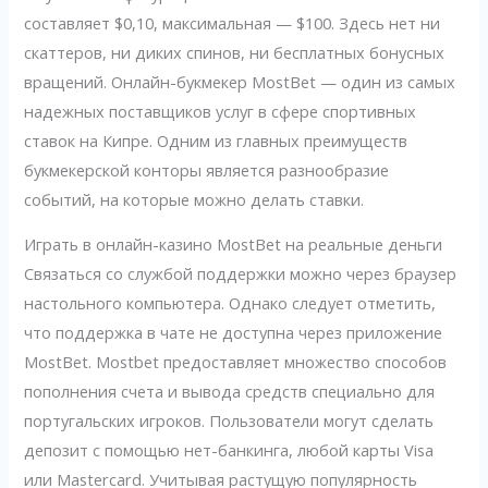
составляет $0,10, максимальная — $100. Здесь нет ни
скаттеров, ни диких спинов, ни бесплатных бонусных
вращений. Онлайн-букмекер MostBet — один из самых
надежных поставщиков услуг в сфере спортивных
ставок на Кипре. Одним из главных преимуществ
букмекерской конторы является разнообразие
событий, на которые можно делать ставки.
Играть в онлайн-казино MostBet на реальные деньги
Связаться со службой поддержки можно через браузер
настольного компьютера. Однако следует отметить,
что поддержка в чате не доступна через приложение
MostBet. Mostbet предоставляет множество способов
пополнения счета и вывода средств специально для
португальских игроков. Пользователи могут сделать
депозит с помощью нет-банкинга, любой карты Visa
или Mastercard. Учитывая растущую популярность