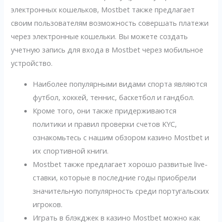
электронных кошельков, Mostbet также предлагает
своим пользователям возможность совершать платежи
через электронные кошельки. Вы можете создать
учетную запись для входа в Mostbet через мобильное
устройство.
Наиболее популярными видами спорта являются
футбол, хоккей, теннис, баскетбол и гандбол.
Кроме того, они также придерживаются
политики и правил проверки счетов KYC,
ознакомьтесь с нашим обзором казино Mostbet и
их спортивной книги.
Mostbet также предлагает хорошо развитые live-
ставки, которые в последние годы приобрели
значительную популярность среди португальских
игроков.
Играть в блэкджек в казино Mostbet можно как