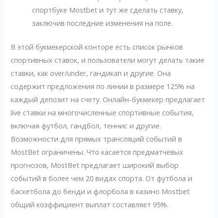
спортбуке Mostbet и тут же сделать ставку,
заключив последние изменения на поле.
В этой букмекерской конторе есть список рынков
спортивных ставок, и пользователи могут делать такие
ставки, как over/under, гандикап и другие. Она
содержит предложения по линии в размере 125% на
каждый депозит на счету. Онлайн-букмекер предлагает
live ставки на многочисленные спортивные события,
включая футбол, гандбол, теннис и другие.
Возможности для прямых трансляций событий в
MostBet ограничены. Что касается предматчевых
прогнозов, MostBet предлагает широкий выбор
событий в более чем 20 видах спорта. От футбола и
баскетбола до бенди и флорбола в казино Mostbet
общий коэффициент выплат составляет 95%.