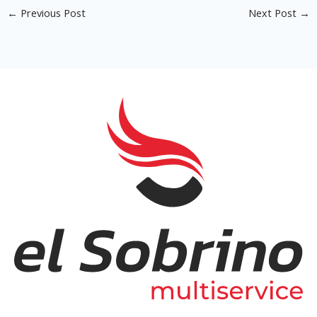
←
Previous Post
Next Post
→