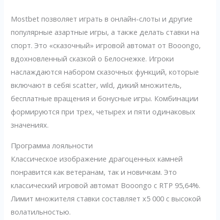
Mostbet позволяет играть в онлайн-слоты и другие
популярные азартные игры, а также делать ставки на
спорт. Это «сказочный» игровой автомат от Booongo,
вдохновленный сказкой о Белоснежке. Игроки
наслаждаются набором сказочных функций, которые
включают в себяi scatter, wild, дикий множитель,
бесплатные вращения и бонусные игры. Комбинации
формируются при трех, четырех и пяти одинаковых
значениях.
Программа лояльности
Классическое изображение драгоценных камней
понравится как ветеранам, так и новичкам. Это
классический игровой автомат Booongo с RTP 95,64%.
Лимит множителя ставки составляет х5 000 с высокой
волатильностью.