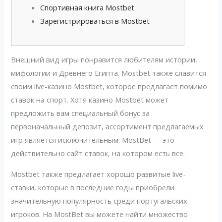
Спортивная книга Mostbet
Зарегистрироваться в Mostbet
Внешний вид игры понравится любителям истории,
мифологии и Древнего Египта. Mostbet также славится
своим live-казино Mostbet, которое предлагает помимо
ставок на спорт. Хотя казино Mostbet может
предложить вам специальный бонус за
первоначальный депозит, ассортимент предлагаемых
игр является исключительным. MostBet — это
действительно сайт ставок, на котором есть все.
Mostbet также предлагает хорошо развитые live-
ставки, которые в последние годы приобрели
значительную популярность среди португальских
игроков. На MostBet вы можете найти множество