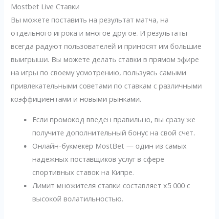
Mostbet Live Ставки
Вы можете поставить на результат матча, на
отдельного игрока и многое другое. И результаты
всегда радуют пользователей и приносят им большие
выигрыши. Вы можете делать ставки в прямом эфире
на игры по своему усмотрению, пользуясь самыми
привлекательными советами по ставкам с различными
коэффициентами и новыми рынками.
Если промокод введен правильно, вы сразу же
получите дополнительный бонус на свой счет.
Онлайн-букмекер MostBet — один из самых
надежных поставщиков услуг в сфере
спортивных ставок на Кипре.
Лимит множителя ставки составляет х5 000 с
высокой волатильностью.