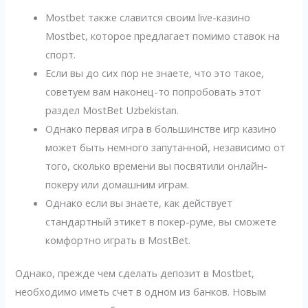
Mostbet также славится своим live-казино
Mostbet, которое предлагает помимо ставок на
спорт.
Если вы до сих пор не знаете, что это такое,
советуем вам наконец-то попробовать этот
раздел MostBet Uzbekistan.
Однако первая игра в большинстве игр казино
может быть немного запутанной, независимо от
того, сколько времени вы посвятили онлайн-
покеру или домашним играм.
Однако если вы знаете, как действует
стандартный этикет в покер-руме, вы сможете
комфортно играть в MostBet.
Однако, прежде чем сделать депозит в Mostbet,
необходимо иметь счет в одном из банков. Новым