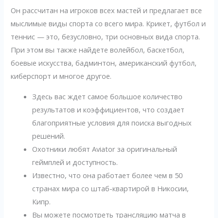
Он рассчитан на игроков всех мастей и предлагает все
мыслимые виды спорта со всего мира. Крикет, футбол и
теннис — это, безусловно, три основных вида спорта.
При этом вы также найдете волейбол, баскетбол,
боевые искусства, бадминтон, американский футбол,
киберспорт и многое другое.
Здесь вас ждет самое большое количество
результатов и коэффициентов, что создает
благоприятные условия для поиска выгодных
решений.
Охотники любят Aviator за оригинальный
геймплей и доступность.
Известно, что она работает более чем в 50
странах мира со штаб-квартирой в Никосии,
Кипр.
Вы можете посмотреть трансляцию матча в