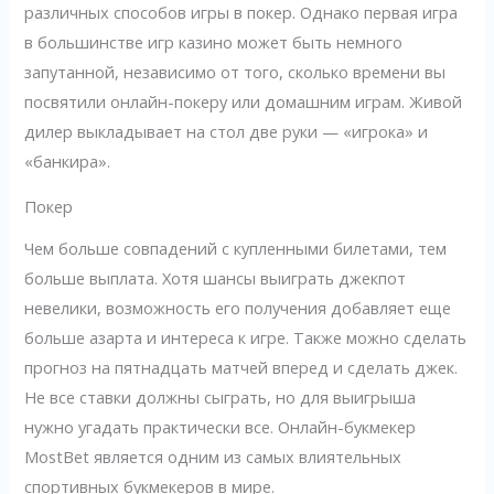
различных способов игры в покер. Однако первая игра
в большинстве игр казино может быть немного
запутанной, независимо от того, сколько времени вы
посвятили онлайн-покеру или домашним играм. Живой
дилер выкладывает на стол две руки — «игрока» и
«банкира».
Покер
Чем больше совпадений с купленными билетами, тем
больше выплата. Хотя шансы выиграть джекпот
невелики, возможность его получения добавляет еще
больше азарта и интереса к игре. Также можно сделать
прогноз на пятнадцать матчей вперед и сделать джек.
Не все ставки должны сыграть, но для выигрыша
нужно угадать практически все. Онлайн-букмекер
MostBet является одним из самых влиятельных
спортивных букмекеров в мире.