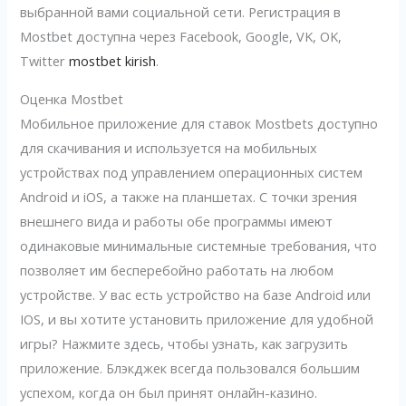
выбранной вами социальной сети. Регистрация в
Mostbet доступна через Facebook, Google, VK, OK,
Twitter
mostbet kirish
.
Оценка Mostbet
Мобильное приложение для ставок Mostbets доступно
для скачивания и используется на мобильных
устройствах под управлением операционных систем
Android и iOS, а также на планшетах. С точки зрения
внешнего вида и работы обе программы имеют
одинаковые минимальные системные требования, что
позволяет им бесперебойно работать на любом
устройстве. У вас есть устройство на базе Android или
IOS, и вы хотите установить приложение для удобной
игры? Нажмите здесь, чтобы узнать, как загрузить
приложение. Блэкджек всегда пользовался большим
успехом, когда он был принят онлайн-казино.