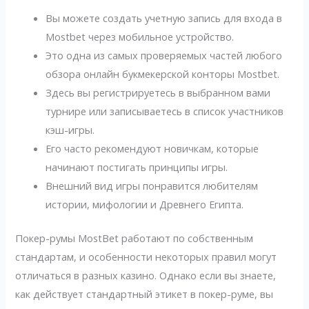
Вы можете создать учетную запись для входа в
Mostbet через мобильное устройство.
Это одна из самых проверяемых частей любого
обзора онлайн букмекерской конторы Mostbet.
Здесь вы регистрируетесь в выбранном вами
турнире или записываетесь в список участников
кэш-игры.
Его часто рекомендуют новичкам, которые
начинают постигать принципы игры.
Внешний вид игры понравится любителям
истории, мифологии и Древнего Египта.
Покер-румы MostBet работают по собственным
стандартам, и особенности некоторых правил могут
отличаться в разных казино. Однако если вы знаете,
как действует стандартный этикет в покер-руме, вы