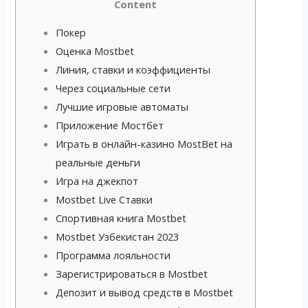
Content
Покер
Оценка Mostbet
Линия, ставки и коэффициенты
Через социальные сети
Лучшие игровые автоматы
Приложение Мостбет
Играть в онлайн-казино MostBet на
реальные деньги
Игра на джекпот
Mostbet Live Ставки
Спортивная книга Mostbet
Mostbet Узбекистан 2023
Программа лояльности
Зарегистрироваться в Mostbet
Депозит и вывод средств в Mostbet