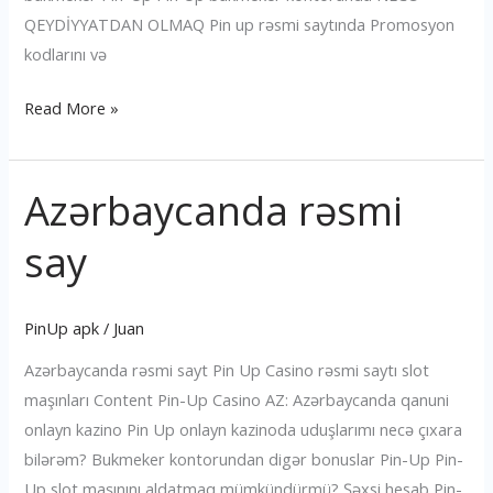
QEYDİYYATDAN OLMAQ Pin up rəsmi saytında Promosyon
kodlarını və
Read More »
Azərbaycanda rəsmi
Azərbaycanda
rəsmi
say
say
PinUp apk
/
Juan
Azərbaycanda rəsmi sayt Pin Up Casino rəsmi saytı slot
maşınları Content Pin-Up Casino AZ: Azərbaycanda qanuni
onlayn kazino Pin Up onlayn kazinoda uduşlarımı necə çıxara
bilərəm? Bukmeker kontorundan digər bonuslar Pin-Up Pin-
Up slot maşınını aldatmaq mümkündürmü? Şəxsi hesab Pin-