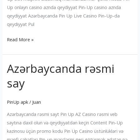
Up onlayn casino aznda qeydiyyat Pin-Up casino aznda
qeydiyyat Azərbaycanda Pin Up Live Casino Pin-Up-da
qeydiyyat Pul
Read More »
Azərbaycanda rəsmi
Azərbaycanda
rəsmi
say
say
PinUp apk
/
Juan
Azərbaycanda rəsmi sayt Pin Up AZ Casino rəsmi veb
saytına daxil olun və qeydiyyatdan keçin Content Pin-Up
kazinosu üçün promo kodu Pin Up Casino üstünlükləri və
mənfi cəhətləri Pin-up mərclərini geri götürmək adətən nə