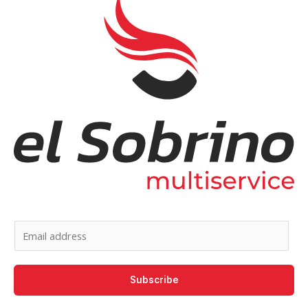
E
m
a
Subscribe
i
l