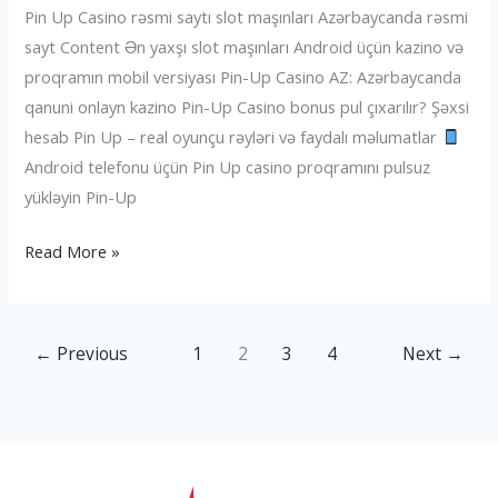
Pin Up Casino rəsmi saytı slot maşınları Azərbaycanda rəsmi
maşınlar
sayt Content Ən yaxşı slot maşınları Android üçün kazino və
proqramın mobil versiyası Pin-Up Casino AZ: Azərbaycanda
qanuni onlayn kazino Pin-Up Casino bonus pul çıxarılır? Şəxsi
hesab Pin Up – real oyunçu rəyləri və faydalı məlumatlar
Android telefonu üçün Pin Up casino proqramını pulsuz
yükləyin Pin-Up
Read More »
←
Previous
1
2
3
4
Next
→