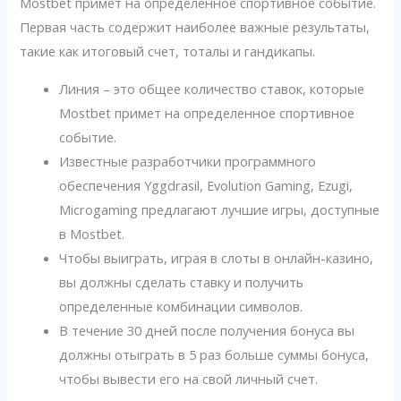
Mostbet примет на определенное спортивное событие.
Первая часть содержит наиболее важные результаты,
такие как итоговый счет, тоталы и гандикапы.
Линия – это общее количество ставок, которые
Mostbet примет на определенное спортивное
событие.
Известные разработчики программного
обеспечения Yggdrasil, Evolution Gaming, Ezugi,
Microgaming предлагают лучшие игры, доступные
в Mostbet.
Чтобы выиграть, играя в слоты в онлайн-казино,
вы должны сделать ставку и получить
определенные комбинации символов.
В течение 30 дней после получения бонуса вы
должны отыграть в 5 раз больше суммы бонуса,
чтобы вывести его на свой личный счет.