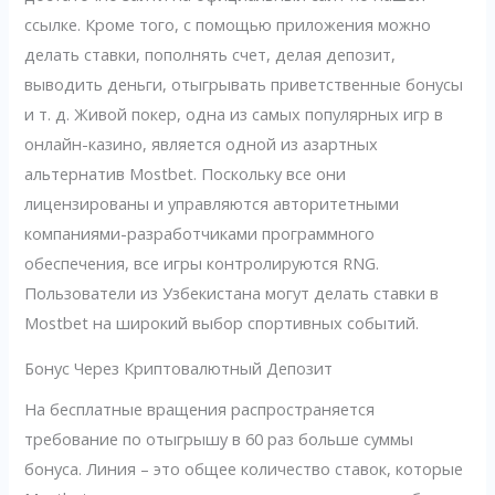
ссылке. Кроме того, с помощью приложения можно
делать ставки, пополнять счет, делая депозит,
выводить деньги, отыгрывать приветственные бонусы
и т. д. Живой покер, одна из самых популярных игр в
онлайн-казино, является одной из азартных
альтернатив Mostbet. Поскольку все они
лицензированы и управляются авторитетными
компаниями-разработчиками программного
обеспечения, все игры контролируются RNG.
Пользователи из Узбекистана могут делать ставки в
Mostbet на широкий выбор спортивных событий.
Бонус Через Криптовалютный Депозит
На бесплатные вращения распространяется
требование по отыгрышу в 60 раз больше суммы
бонуса. Линия – это общее количество ставок, которые