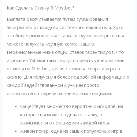
Как Сделать Ставку В Mostbet?
Выплата рассчитывается путем суммирования
выигрышей от каждого системного накопителя. Хотя
это более рискованная ставка, в случае выигрыша вы
можете получить крупную компенсацию.
Перечисленные ниже опции ставок гарантируют, что
игроки из Узбекистана смогут получить удовольствие
от игры на Mostbet, делая ставки на спорт и игры в
казино. Для получения более подробной информации о
каждой задействованной функции просто
ознакомьтесь с перечисленными ниже опциями.
Существует множество вероятных исходов, на
которые вы можете сделать ставку, в
зависимости от специфики каждой игры.
Живой покер, одна из самых популярных игр в