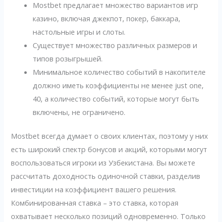
Mostbet предлагает множество вариантов игр
казино, включая джекпот, покер, баккара,
настольные игры и слоты.
Существует множество различных размеров и
типов розыгрышей.
Минимальное количество событий в накопителе
должно иметь коэффициенты не менее just one,
40, а количество событий, которые могут быть
включены, не ограничено.
Mostbet всегда думает о своих клиентах, поэтому у них
есть широкий спектр бонусов и акций, которыми могут
воспользоваться игроки из Узбекистана. Вы можете
рассчитать доходность одиночной ставки, разделив
инвестиции на коэффициент вашего решения.
Комбинированная ставка – это ставка, которая
охватывает несколько позиций одновременно. Только