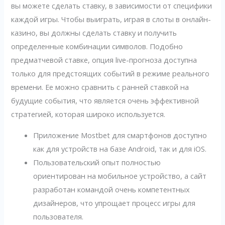
вы можете сделать ставку, в зависимости от специфики
каждой игры. Чтобы выиграть, играя в слоты в онлайн-
казино, вы должны сделать ставку и получить
определенные комбинации символов. Подобно
предматчевой ставке, опция live-прогноза доступна
только для предстоящих событий в режиме реального
времени. Ее можно сравнить с ранней ставкой на
будущие события, что является очень эффективной
стратегией, которая широко используется.
Приложение Mostbet для смартфонов доступно
как для устройств на базе Android, так и для iOS.
Пользовательский опыт полностью
ориентирован на мобильное устройство, а сайт
разработан командой очень компетентных
дизайнеров, что упрощает процесс игры для
пользователя.