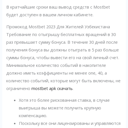
В кратчайшие сроки ваш вывод средств с Mostbet
будет доступен в вашем личном кабинете.
Промокод Mostbet 2023 Для Жителей Узбекистана
Требование по отыгрышу бесплатных вращений в 30
раз превышает сумму бонуса. В течение 30 дней после
получения бонуса вы должны отыграть в 5 раз больше
суммы бонуса, чтобы вывести его на свой личный счет.
Минимальное количество событий в накопителе
должно иметь коэффициенты не менее one, 40, а
количество событий, которые могут быть включены, не
ограничено
mostbet apk скачать
.
Хотя это более рискованная ставка, в случае
выигрыша вы можете получить крупную
компенсацию.
Поскольку все они лицензированы и управляются