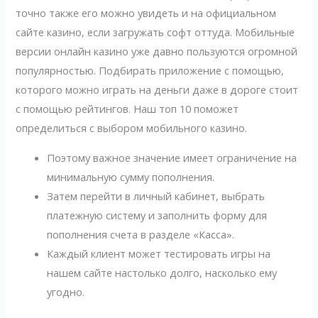
точно также его можно увидеть и на официальном
сайте казино, если загружать софт оттуда. Мобильные
версии онлайн казино уже давно пользуются огромной
популярностью. Подбирать приложение с помощью,
которого можно играть на деньги даже в дороге стоит
с помощью рейтингов. Наш топ 10 поможет
определиться с выбором мобильного казино.
Поэтому важное значение имеет ограничение на
минимальную сумму пополнения.
Затем перейти в личный кабинет, выбрать
платежную систему и заполнить форму для
пополнения счета в разделе «Касса».
Каждый клиент может тестировать игры на
нашем сайте настолько долго, насколько ему
угодно.