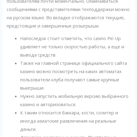
пользователям почти моментально. Обмениваться
сообщениями с представителями техподдержки можно
на русском языке. Во вкладке отображаются текущие,
предстоящие и завершенные розыгрыши.
Напоследок стоит отметить, что casino Pin Up
удивляет не только скоростью работы, а еще и
вывода средств.
Также на главной странице официального сайта
казино можно посмотреть на каких автоматах
пользователи клуба получают самые крупные
выигрыши.
Нужно запустить мобильную версию выбранного
казино и авторизоваться.
К таким относится баккара, кости, солитер и
иногда азиатские развлечения на реальные
деньги.