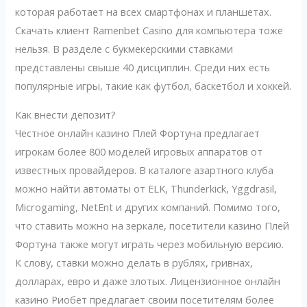
которая работает на всех смартфонах и планшетах.
Скачать клиент Ramenbet Casino для компьютера тоже
нельзя. В разделе с букмекерскими ставками
представлены свыше 40 дисциплин. Среди них есть
популярные игры, такие как футбол, баскетбол и хоккей.
Как внести депозит?
Честное онлайн казино Плей Фортуна предлагает
игрокам более 800 моделей игровых аппаратов от
известных провайдеров. В каталоге азартного клуба
можно найти автоматы от ELK, Thunderkick, Yggdrasil,
Microgaming, NetEnt и других компаний. Помимо того,
что ставить можно на зеркале, посетители казино Плей
Фортуна также могут играть через мобильную версию.
К слову, ставки можно делать в рублях, гривнах,
долларах, евро и даже злотых. Лицензионное онлайн
казино Риобет предлагает своим посетителям более