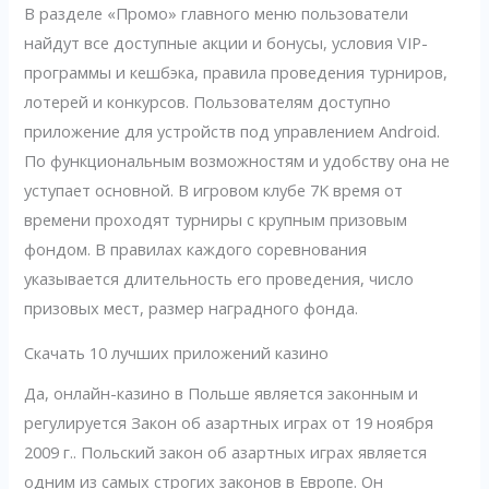
В разделе «Промо» главного меню пользователи
найдут все доступные акции и бонусы, условия VIP-
программы и кешбэка, правила проведения турниров,
лотерей и конкурсов. Пользователям доступно
приложение для устройств под управлением Android.
По функциональным возможностям и удобству она не
уступает основной. В игровом клубе 7K время от
времени проходят турниры с крупным призовым
фондом. В правилах каждого соревнования
указывается длительность его проведения, число
призовых мест, размер наградного фонда.
Скачать 10 лучших приложений казино
Да, онлайн-казино в Польше является законным и
регулируется Закон об азартных играх от 19 ноября
2009 г.. Польский закон об азартных играх является
одним из самых строгих законов в Европе. Он