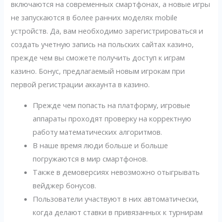
включаются на современных смартфонах, а новые игры
не запускаются в более ранних моделях mobile
устройств. Да, вам необходимо зарегистрироваться и
создать учетную запись на польских сайтах казино,
прежде чем вы сможете получить доступ к играм
казино. Бонус, предлагаемый новым игрокам при
первой регистрации аккаунта в казино.
Прежде чем попасть на платформу, игровые
аппараты проходят проверку на корректную
работу математических алгоритмов.
В наше время люди больше и больше
погружаются в мир смартфонов.
Также в демоверсиях невозможно отыгрывать
вейджер бонусов.
Пользователи участвуют в них автоматически,
когда делают ставки в привязанных к турнирам