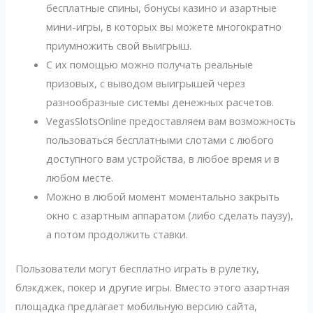
бесплатные спины, бонусы казино и азартные
мини-игры, в которых вы можете многократно
приумножить свой выигрыш.
С их помощью можно получать реальные
призовых, с выводом выигрышей через
разнообразные системы денежных расчетов.
VegasSlotsOnline предоставляем вам возможность
пользоваться бесплатными слотами с любого
доступного вам устройства, в любое время и в
любом месте.
Можно в любой момент моментально закрыть
окно с азартным аппаратом (либо сделать паузу),
а потом продолжить ставки.
Пользователи могут бесплатно играть в рулетку,
блэкджек, покер и другие игры. Вместо этого азартная
площадка предлагает мобильную версию сайта,