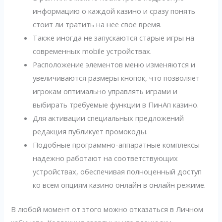
информацию о каждой казино и сразу понять
стоит ли тратить на нее свое время.
Также иногда не запускаются старые игры на
современных mobile устройствах.
Расположение элементов меню изменяются и
увеличиваются размеры кнопок, что позволяет
игрокам оптимально управлять играми и
выбирать требуемые функции в ПинАп казино.
Для активации специальных предложений
редакция публикует промокоды.
Подобные программно-аппаратные комплексы
надежно работают на соответствующих
устройствах, обеспечивая полноценный доступ
ко всем опциям казино онлайн в онлайн режиме.
В любой момент от этого можно отказаться в Личном