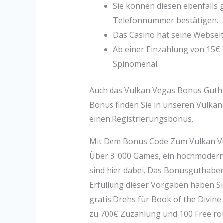
Sie können diesen ebenfalls 
Telefonnummer bestätigen.
Das Casino hat seine Webseite
Ab einer Einzahlung von 15€ 
Spinomenal.
Auch das Vulkan Vegas Bonus Gutha
Bonus finden Sie in unseren Vulka
einen Registrierungsbonus.
Mit Dem Bonus Code Zum Vulkan V
Über 3. 000 Games, ein hochmoderne
sind hier dabei. Das Bonusguthaben
Erfüllung dieser Vorgaben haben Si
gratis Drehs für Book of the Divin
zu 700€ Zuzahlung und 100 Free rou