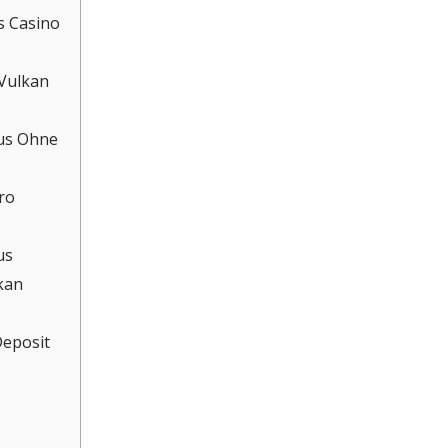
s Casino
Vulkan
us Ohne
ro
us
kan
Deposit