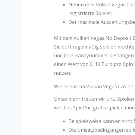
Neben dem VulkanVegas Casin
registrierte Spieler.
Der maximale Auszahlungsbetra
Mit dem Vulkan Vegas No Deposit Bo
Sie dort regelmäßig spielen möchte
und Ihre Handynummer bestätigen. S
einen Wert von 0, 19 Euro pro Spin
nutzen.
Wer Erhält Im Vulkan Vegas Casino
Umso mehr freuen wir uns, Spieler
welches Spiel Sie gratis spielen mö
Beispielsweise kann er nicht 
Die Umsatzbedingungen solle