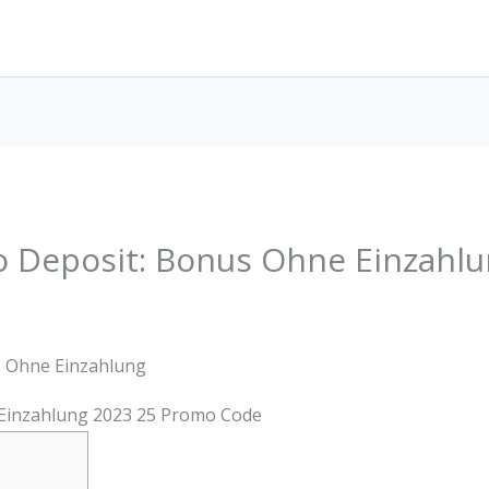
o Deposit: Bonus Ohne Einzahlu
s Ohne Einzahlung
Einzahlung 2023 25 Promo Code