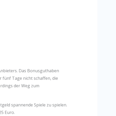
 Anbieters. Das Bonusguthaben
 fünf Tage nicht schaffen, die
lerdings der Weg zum
tgeld spannende Spiele zu spielen.
25 Euro.