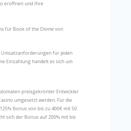
no eröffnen und Ihre
hs für Book of the Divine von
n Umsatzanforderungen für jeden
ne Einzahlung handelt es sich um
automaten preisgekrönter Entwickler
Casino umgesetzt werden. Für die
n 125% Bonus von bis zu 400€ mit 50
ht sich der Bonus auf 200% mit bis