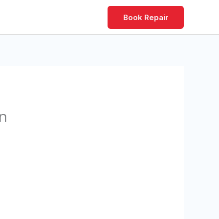
Book Repair
n