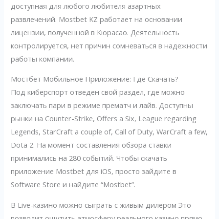
доступная для любого любителя азартных
развлечений. Mostbet KZ работает на основании
лицензии, полученной в Кюрасао. Деятельность
контролируется, нет причин сомневаться в надежности
работы компании.
Мостбет Мобильное Приложение: Где Скачать?
Под киберспорт отведен свой раздел, где можно
заключать пари в режиме прематч и лайв. Доступны
рынки на Counter-Strike, Offers a Six, League regarding
Legends, StarCraft a couple of, Call of Duty, WarCraft a few,
Dota 2. На момент составления обзора ставки
принимались на 280 событий. Чтобы скачать
приложение Mostbet для iOS, просто зайдите в
Software Store и найдите “Mostbet”.
В Live-казино можно сыграть с живым дилером Это
позволит ощутить атмосферу реального казино прямо