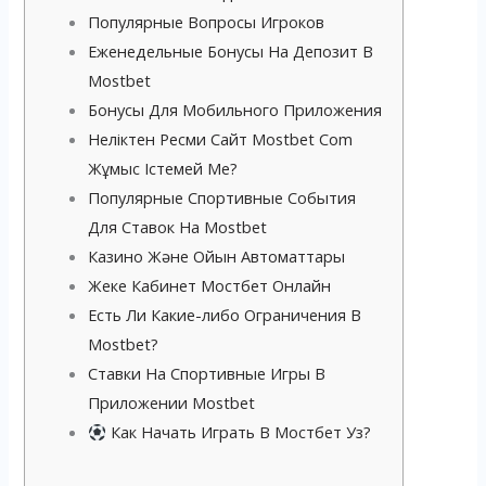
Популярные Вопросы Игроков
Еженедельные Бонусы На Депозит В
Mostbet
Бонусы Для Мобильного Приложения
Неліктен Ресми Сайт Mostbet Com
Жұмыс Істемей Ме?
Популярные Спортивные События
Для Ставок На Mostbet
Казино Және Ойын Автоматтары
Жеке Кабинет Мостбет Онлайн
Есть Ли Какие-либо Ограничения В
Mostbet?
Ставки На Спортивные Игры В
Приложении Mostbet
Как Начать Играть В Мостбет Уз?