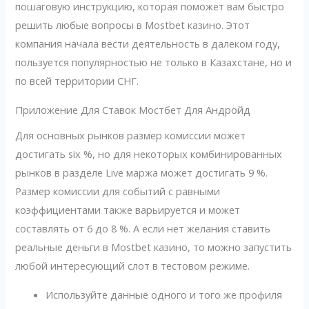
пошаговую инструкцию, которая поможет вам быстро
решить любые вопросы в Mostbet казино. Этот
компания начала вести деятельность в далеком году,
пользуется популярностью не только в Казахстане, но и
по всей территории СНГ.
Приложение Для Ставок Мостбет Для Андройд
Для основных рынков размер комиссии может
достигать six %, но для некоторых комбинированных
рынков в разделе Live маржа может достигать 9 %.
Размер комиссии для событий с равными
коэффициентами также варьируется и может
составлять от 6 до 8 %. А если нет желания ставить
реальные деньги в Mostbet казино, то можно запустить
любой интересующий слот в тестовом режиме.
Используйте данные одного и того же профиля