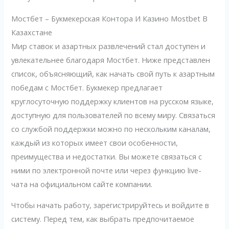
Мостбет – Букмекерская Контора И Казино Mostbet В
Казахстане
Мир ставок и азартных развлечений стал доступен и
увлекательнее благодаря Мостбет. Ниже представлен
список, объясняющий, как начать свой путь к азартным
победам с Мостбет. Букмекер предлагает
круглосуточную поддержку клиентов на русском языке,
доступную для пользователей по всему миру. Связаться
со службой поддержки можно по нескольким каналам,
каждый из которых имеет свои особенности,
преимущества и недостатки. Вы можете связаться с
ними по электронной почте или через функцию live-
чата на официальном сайте компании.
Чтобы начать работу, зарегистрируйтесь и войдите в
систему. Перед тем, как выбрать предпочитаемое