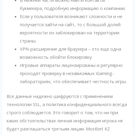
букмекера, подробную информацию о компании.
Если у пользователя возникают сложности и не
получается зайти на сайт, то с большой долей
вероятности он заблокирован на территории
страны.
VPN-расширение для браузера – это еще одна
возможность обойти блокировку.
Игровые аппараты лицензированы и регулярно
проходят проверку в независимых iGaming-
лабораториях, что обеспечивает честность игры.
Все данные надежно шифруются с применением
технологии SSL, а политика конфиденциального всегда
строго соблюдается. Это говорит о том, что ни при
каких обстоятельствах личная информация игрока не
будет разглашаться третьим лицам. Mostbet KZ