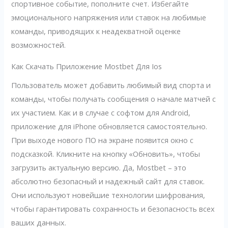
спортивное событие, пополните счет. Избегайте
эмоционального напряжения или ставок на любимые
команды, приводящих к неадекватной оценке
возможностей.
Как Скачать Приложение Mostbet Для Ios
Пользователь может добавить любимый вид спорта и
команды, чтобы получать сообщения о начале матчей с
их участием. Как и в случае с софтом для Android,
приложение для iPhone обновляется самостоятельно.
При выходе нового ПО на экране появится окно с
подсказкой. Кликните на кнопку «Обновить», чтобы
загрузить актуальную версию. Да, Mostbet – это
абсолютно безопасный и надежный сайт для ставок.
Они используют новейшие технологии шифрования,
чтобы гарантировать сохранность и безопасность всех
ваших данных.