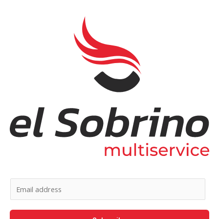
E
m
a