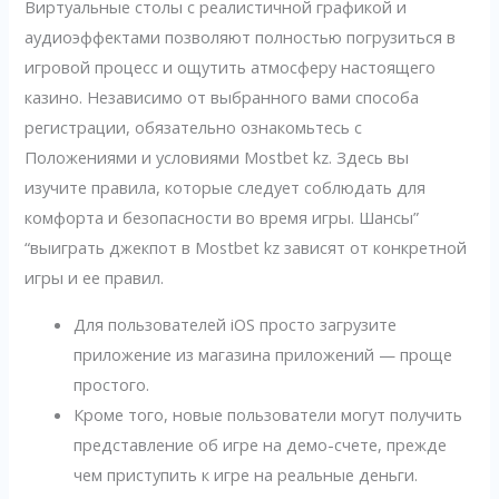
Виртуальные столы с реалистичной графикой и
аудиоэффектами позволяют полностью погрузиться в
игровой процесс и ощутить атмосферу настоящего
казино. Независимо от выбранного вами способа
регистрации, обязательно ознакомьтесь с
Положениями и условиями Mostbet kz. Здесь вы
изучите правила, которые следует соблюдать для
комфорта и безопасности во время игры. Шансы”
“выиграть джекпот в Mostbet kz зависят от конкретной
игры и ее правил.
Для пользователей iOS просто загрузите
приложение из магазина приложений — проще
простого.
Кроме того, новые пользователи могут получить
представление об игре на демо-счете, прежде
чем приступить к игре на реальные деньги.