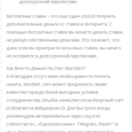
долгосрочной перспективе.
Бесплатные ставки – это еще один способ получить
дополнительные деньги от ставок в Интернете. С
помощью бесплатных ставок вы можете делать ставки,
не рискуя собственными деньгами. Это означает, что
даже если вы проиграете несколько ставок, вы ничего
не потеряете в долгосрочной перспективе.
Как Внести Деньги На Счет Мостбет?
А благодаря отсутствию необходимости платить
налоги, Mostbet. com может предложить своим
клиентам гораздо более выгодные условия
сотрудничества. Кешбэк начисляется на бонусный счет
и облагается вейджером х3. Для быстрого входа
рекомендуем авторизоваться через соцсети
(«ВКонтакте», «Одноклассники», Telegram, Steam” “и
др. ). Это позволит получить доступ к профилю без