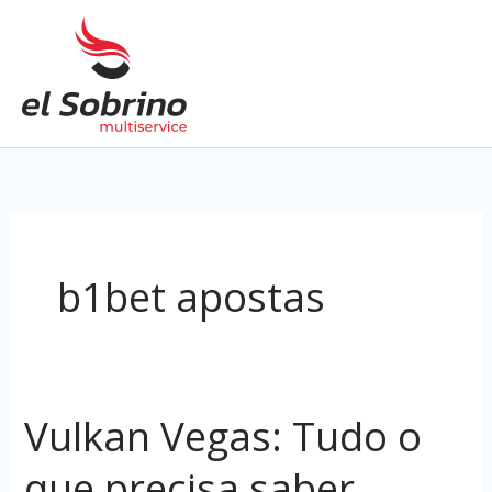
Skip
to
content
b1bet apostas
Vulkan Vegas: Tudo o
Vulkan
Vegas:
que precisa saber
Tudo