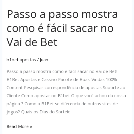
Passo a passo mostra
Passo
a
como é fácil sacar no
passo
mostra
Vai de Bet
como
é
fácil
b1bet apostas
/
Juan
sacar
Passo a passo mostra como é fácil sacar no Vai de Bet!
no
B1Bet Apostas e Cassino Pacote de Boas-Vindas 100%
Vai
Content Pesquisar correspondência de apostas Suporte ao
de
Cliente Como apostar no B1bet O que você achou da nossa
Bet
página ? Como a B1Bet se diferencia de outros sites de
jogos? Quais os Dias do Sorteio
Read More »