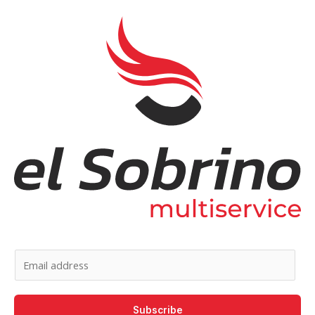
E
m
a
Subscribe
i