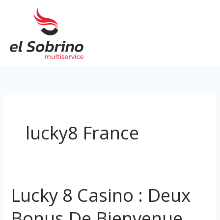
Skip
to
content
lucky8 France
Lucky 8 Casino : Deux
Lucky
8
Bonus De Bienvenue
Casino